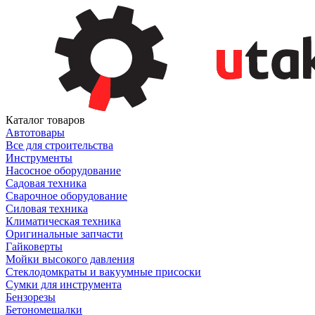
Каталог товаров
Автотовары
Все для строительства
Инструменты
Насосное оборудование
Садовая техника
Сварочное оборудование
Силовая техника
Климатическая техника
Оригинальные запчасти
Гайковерты
Мойки высокого давления
Стеклодомкраты и вакуумные присоски
Сумки для инструмента
Бензорезы
Бетономешалки