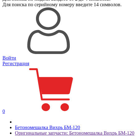
Для поиска
по серийному номеру
введите 14 символов.
Войти
Регистрация
0
Бетономешалка Вихрь БМ-120
Оригинальные запчасти: Бетономешалка Вихрь БМ-120