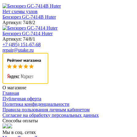
Нет схемы узлов
Бензорез GC-7414B Huter
Артикул: 74/8/2
Бензорез GC-7414 Huter
Артикул: 74/8/1
+7 (495) 151-67-68
repair@utake.ru
О магазине
Главная
Публичная оферта
Политика конфиденциальности
Правила пользования личным кабинетом
Согласие на обработку персональных данных
Способы оплаты
Мы в соц. сетях