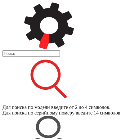
Для поиска
по модели
введите от 2 до 4 символов.
Для поиска
по серийному номеру
введите 14 символов.