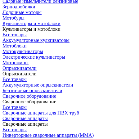
Садовые измельчители бензиновые
Зернодробилки
Лодочные моторы
Мотобуры
Культиваторы и мотоблоки
Культиваторы и мотоблоки
Все товары
Аккумуляторные культиваторы
Мотоблоки
Мотокультиваторы
Электрические культиваторы
Мотопомпы
Опрыскиватели
Опрыскиватели
Все товары
Аккумуляторные опрыскиватели
Бензиновые опрыскиватели
Сварочное оборудование
Сварочное оборудование
Все товары
Сварочные аппараты для ПВХ труб
Сварочные аппараты
Сварочные аппараты
Все товары
Инверторные сварочные аппараты (ММА)