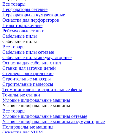
Все товары
Перфораторы сетевые
Перфораторы аккумуляторные
Оснастка для перфораторов
Пилы торцовочные
Рейсмусовые станки
Сабельные пилы
Сабельные пилы
Все товары
Сабельные пилы сетевые
Сабельные пилы аккумуляторные
Оснастка для сабельных пил
Станки для заточки цепей
Степлеры электрические
Строительные миксеры
Строительные пылесосы
Термопистолеты и строительные фены
Точильные станки
Угловые шлифовальные машины
Угловые шлифовальные машины
Все товары
Угловые шлифовальные машины сетевые
Угловые шлифовальные машины аккумуляторные
Полировальные машины
Оснастка для УШМ