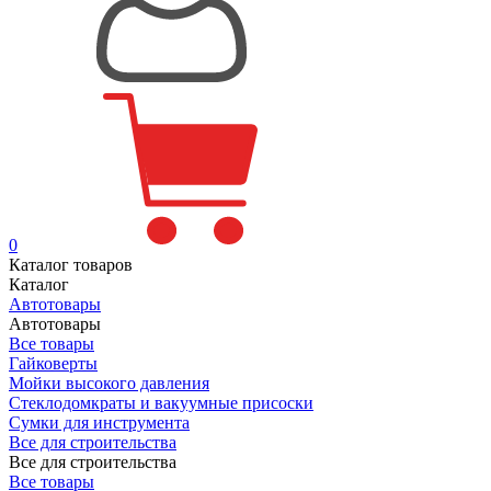
0
Каталог товаров
Каталог
Автотовары
Автотовары
Все товары
Гайковерты
Мойки высокого давления
Стеклодомкраты и вакуумные присоски
Сумки для инструмента
Все для строительства
Все для строительства
Все товары