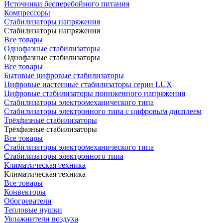
Источники бесперебойного питания
Компрессоры
Стабилизаторы напряжения
Стабилизаторы напряжения
Все товары
Однофазные стабилизаторы
Однофазные стабилизаторы
Все товары
Бытовые цифровые стабилизаторы
Цифровые настенные стабилизаторы серии LUX
Цифровые стабилизаторы пониженного напряжения
Стабилизаторы электромеханического типа
Стабилизаторы электронного типа с цифровым дисплеем
Трёхфазные стабилизаторы
Трёхфазные стабилизаторы
Все товары
Стабилизаторы электромеханического типа
Стабилизаторы электронного типа
Климатическая техника
Климатическая техника
Все товары
Конвекторы
Обогреватели
Тепловые пушки
Увлажнители воздуха