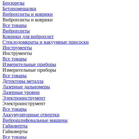
Бензорезы
Бетономешалки
Виброплиты и коврики
Виброплиты и коврики
Все товары
Виброплиты
Коврики для виброплит
Стеклодомкраты и вакуумные присоски
Инструменты
Инструменты
Все товары
Измерительные приборы
Измерительные приборы
Все товары
Детекторы металла
Лазерные дальномеры
Лазерные уровни
Электроинструмент
Электроинструмент
Все товары
Аккумуляторные отвертки
Виброшлифовальные машины
Гайковерты
Гайковерты
Все товары