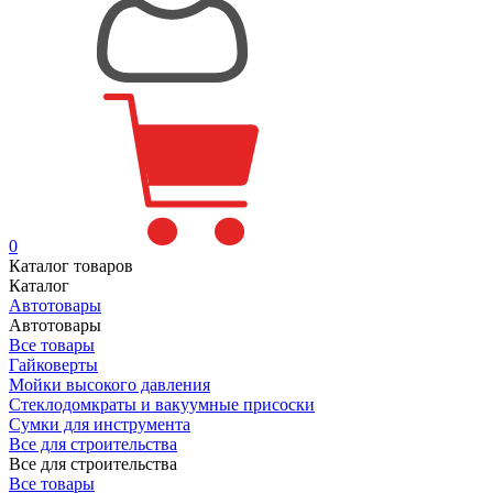
0
Каталог товаров
Каталог
Автотовары
Автотовары
Все товары
Гайковерты
Мойки высокого давления
Стеклодомкраты и вакуумные присоски
Сумки для инструмента
Все для строительства
Все для строительства
Все товары