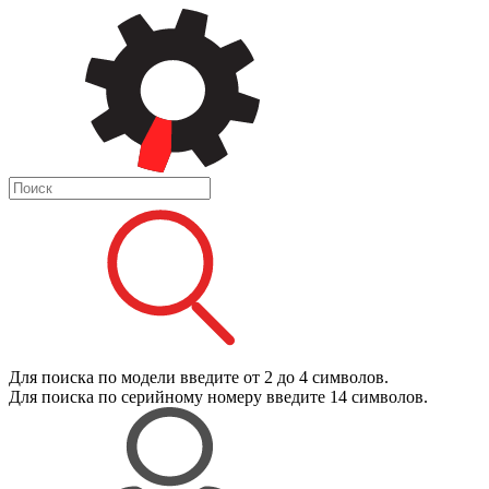
Для поиска
по модели
введите от 2 до 4 символов.
Для поиска
по серийному номеру
введите 14 символов.