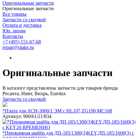
Оригинальные запчасти
Оригинальные запчасти
Все товары
Запчасти со скидкой
Оплата и доставка
Юр. лицам
Контакты
+7 (495) 151-67-68
repair@utake.ru
Оригинальные запчасти
В каталоге представлены запчасти для товаров бренда
Ресанта, Huter, Вихрь, Eurolux
Запчасти со скидкой
*Плата для АСН-3000/1 ЭМ с HL107,ZG190,MC168
Артикул: 900/61/21/834
*Прижимная шайба для ДП-185/1300(3)KEY,ДП-185/1600(3) с