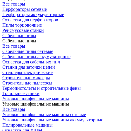
Все товары
Перфораторы сетевые
Перфораторы аккумуляторные
Оснастка для перфораторов
Пилы торцовочные
Рейсмусовые станки
Сабельные пилы
Сабельные пилы
Все товары
Сабельные пилы сетевые
Сабельные пилы аккумуляторные
Оснастка для сабельных пил
Станки для заточки цепей
Степлеры электрические
Строительные миксеры
Строительные пылесосы
Термопистолеты и строительные фены
Точильные станки
Угловые шлифовальные машины
Угловые шлифовальные машины
Все товары
Угловые шлифовальные машины сетевые
Угловые шлифовальные машины аккумуляторные
Полировальные машины
Оснастка для УШМ