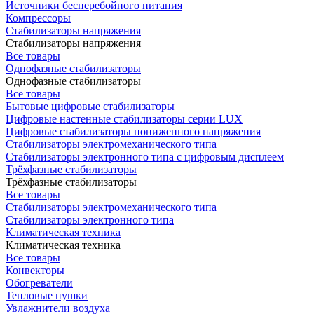
Источники бесперебойного питания
Компрессоры
Стабилизаторы напряжения
Стабилизаторы напряжения
Все товары
Однофазные стабилизаторы
Однофазные стабилизаторы
Все товары
Бытовые цифровые стабилизаторы
Цифровые настенные стабилизаторы серии LUX
Цифровые стабилизаторы пониженного напряжения
Стабилизаторы электромеханического типа
Стабилизаторы электронного типа с цифровым дисплеем
Трёхфазные стабилизаторы
Трёхфазные стабилизаторы
Все товары
Стабилизаторы электромеханического типа
Стабилизаторы электронного типа
Климатическая техника
Климатическая техника
Все товары
Конвекторы
Обогреватели
Тепловые пушки
Увлажнители воздуха