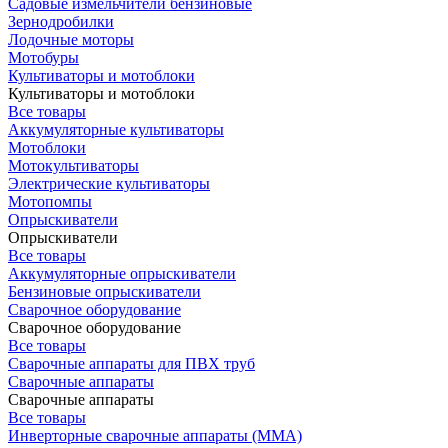
Садовые измельчители бензиновые
Зернодробилки
Лодочные моторы
Мотобуры
Культиваторы и мотоблоки
Культиваторы и мотоблоки
Все товары
Аккумуляторные культиваторы
Мотоблоки
Мотокультиваторы
Электрические культиваторы
Мотопомпы
Опрыскиватели
Опрыскиватели
Все товары
Аккумуляторные опрыскиватели
Бензиновые опрыскиватели
Сварочное оборудование
Сварочное оборудование
Все товары
Сварочные аппараты для ПВХ труб
Сварочные аппараты
Сварочные аппараты
Все товары
Инверторные сварочные аппараты (ММА)