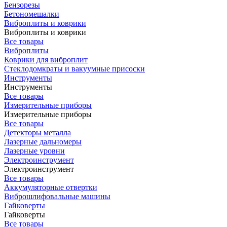
Бензорезы
Бетономешалки
Виброплиты и коврики
Виброплиты и коврики
Все товары
Виброплиты
Коврики для виброплит
Стеклодомкраты и вакуумные присоски
Инструменты
Инструменты
Все товары
Измерительные приборы
Измерительные приборы
Все товары
Детекторы металла
Лазерные дальномеры
Лазерные уровни
Электроинструмент
Электроинструмент
Все товары
Аккумуляторные отвертки
Виброшлифовальные машины
Гайковерты
Гайковерты
Все товары