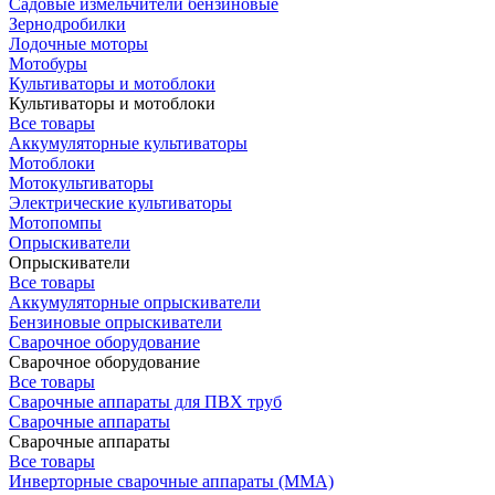
Садовые измельчители бензиновые
Зернодробилки
Лодочные моторы
Мотобуры
Культиваторы и мотоблоки
Культиваторы и мотоблоки
Все товары
Аккумуляторные культиваторы
Мотоблоки
Мотокультиваторы
Электрические культиваторы
Мотопомпы
Опрыскиватели
Опрыскиватели
Все товары
Аккумуляторные опрыскиватели
Бензиновые опрыскиватели
Сварочное оборудование
Сварочное оборудование
Все товары
Сварочные аппараты для ПВХ труб
Сварочные аппараты
Сварочные аппараты
Все товары
Инверторные сварочные аппараты (ММА)