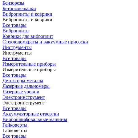
Бензорезы
Бетономешалки
Виброплиты и коврики
Виброплиты и коврики
Все товары
Виброплиты
Коврики для виброплит
Стеклодомкраты и вакуумные присоски
Инструменты
Инструменты
Все товары
Измерительные приборы
Измерительные приборы
Все товары
Детекторы металла
Лазерные дальномеры
Лазерные уровни
Электроинструмент
Электроинструмент
Все товары
Аккумуляторные отвертки
Виброшлифовальные машины
Гайковерты
Гайковерты
Все товары