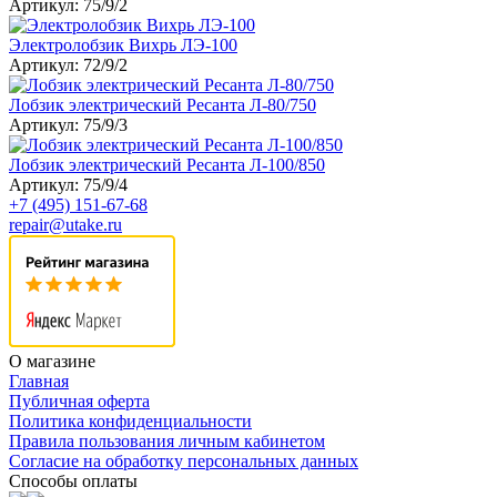
Артикул: 75/9/2
Электролобзик Вихрь ЛЭ-100
Артикул: 72/9/2
Лобзик электрический Ресанта Л-80/750
Артикул: 75/9/3
Лобзик электрический Ресанта Л-100/850
Артикул: 75/9/4
+7 (495) 151-67-68
repair@utake.ru
О магазине
Главная
Публичная оферта
Политика конфиденциальности
Правила пользования личным кабинетом
Согласие на обработку персональных данных
Способы оплаты