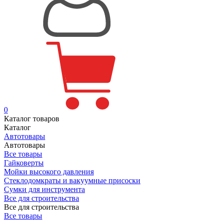
0
Каталог товаров
Каталог
Автотовары
Автотовары
Все товары
Гайковерты
Мойки высокого давления
Стеклодомкраты и вакуумные присоски
Сумки для инструмента
Все для строительства
Все для строительства
Все товары