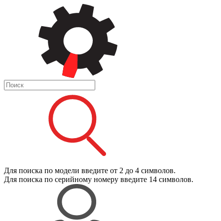
Для поиска
по модели
введите от 2 до 4 символов.
Для поиска
по серийному номеру
введите 14 символов.