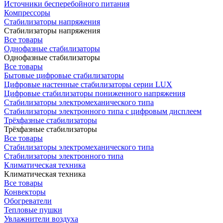
Источники бесперебойного питания
Компрессоры
Стабилизаторы напряжения
Стабилизаторы напряжения
Все товары
Однофазные стабилизаторы
Однофазные стабилизаторы
Все товары
Бытовые цифровые стабилизаторы
Цифровые настенные стабилизаторы серии LUX
Цифровые стабилизаторы пониженного напряжения
Стабилизаторы электромеханического типа
Стабилизаторы электронного типа с цифровым дисплеем
Трёхфазные стабилизаторы
Трёхфазные стабилизаторы
Все товары
Стабилизаторы электромеханического типа
Стабилизаторы электронного типа
Климатическая техника
Климатическая техника
Все товары
Конвекторы
Обогреватели
Тепловые пушки
Увлажнители воздуха