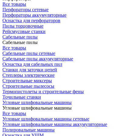
Все товары
Перфораторы сетевые
Перфораторы аккумуляторные
Оснастка для перфораторов
Пилы торцовочные
Рейсмусовые станки
Сабельные пилы
Сабельные пилы
Все товары
Сабельные пилы сетевые
Сабельные пилы аккумуляторные
Оснастка для сабельных пил
Станки для заточки цепей
Степлеры электрические
Строительные миксеры
Строительные пылесосы
Термопистолеты и строительные фены
Точильные станки
Угловые шлифовальные машины
Угловые шлифовальные машины
Все товары
Угловые шлифовальные машины сетевые
Угловые шлифовальные машины аккумуляторные
Полировальные машины
Оснастка для УШМ