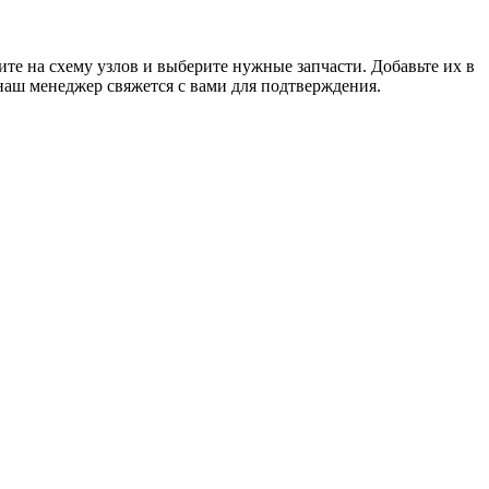
те на схему узлов и выберите нужные запчасти. Добавьте их в
наш менеджер свяжется с вами для подтверждения.