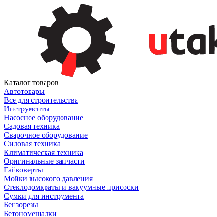
Каталог товаров
Автотовары
Все для строительства
Инструменты
Насосное оборудование
Садовая техника
Сварочное оборудование
Силовая техника
Климатическая техника
Оригинальные запчасти
Гайковерты
Мойки высокого давления
Стеклодомкраты и вакуумные присоски
Сумки для инструмента
Бензорезы
Бетономешалки