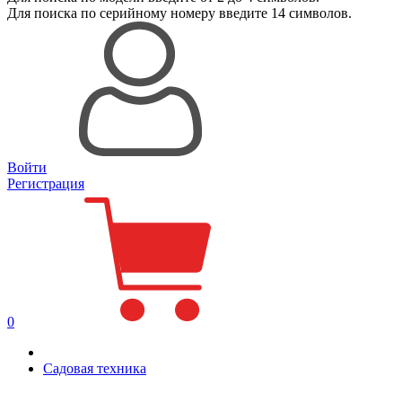
Для поиска
по серийному номеру
введите 14 символов.
Войти
Регистрация
0
Садовая техника