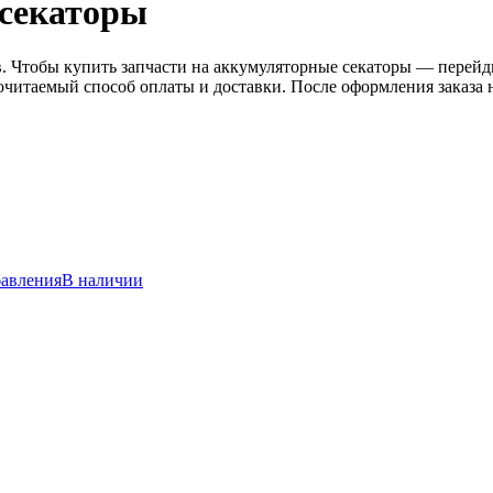
 секаторы
. Чтобы купить запчасти на
аккумуляторные секаторы
— перейди
очитаемый способ оплаты и доставки. После оформления заказа 
бавления
В наличии