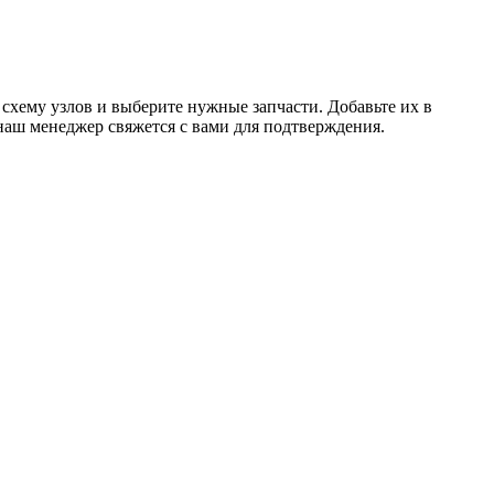
схему узлов и выберите нужные запчасти. Добавьте их в
наш менеджер свяжется с вами для подтверждения.