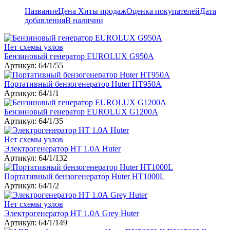
Название
Цена
Хиты продаж
Оценка покупателей
Дата
добавления
В наличии
Нет схемы узлов
Бензиновый генератор EUROLUX G950A
Артикул: 64/1/55
Портативный бензогенератор Huter HT950A
Артикул: 64/1/1
Бензиновый генератор EUROLUX G1200A
Артикул: 64/1/35
Нет схемы узлов
Электрогенератор HT 1.0А Huter
Артикул: 64/1/132
Портативный бензогенератор Huter HT1000L
Артикул: 64/1/2
Нет схемы узлов
Электрогенератор HT 1.0А Grey Huter
Артикул: 64/1/149