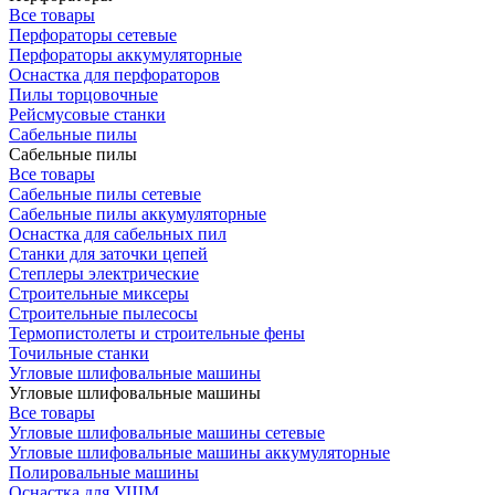
Все товары
Перфораторы сетевые
Перфораторы аккумуляторные
Оснастка для перфораторов
Пилы торцовочные
Рейсмусовые станки
Сабельные пилы
Сабельные пилы
Все товары
Сабельные пилы сетевые
Сабельные пилы аккумуляторные
Оснастка для сабельных пил
Станки для заточки цепей
Степлеры электрические
Строительные миксеры
Строительные пылесосы
Термопистолеты и строительные фены
Точильные станки
Угловые шлифовальные машины
Угловые шлифовальные машины
Все товары
Угловые шлифовальные машины сетевые
Угловые шлифовальные машины аккумуляторные
Полировальные машины
Оснастка для УШМ