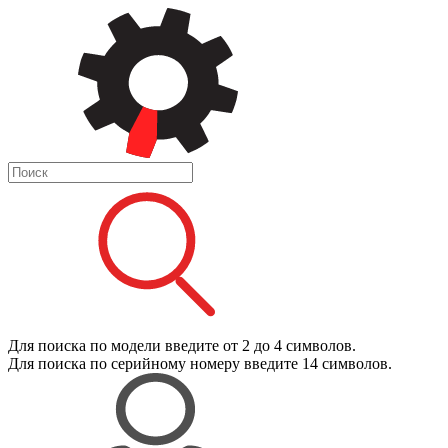
Для поиска
по модели
введите от 2 до 4 символов.
Для поиска
по серийному номеру
введите 14 символов.