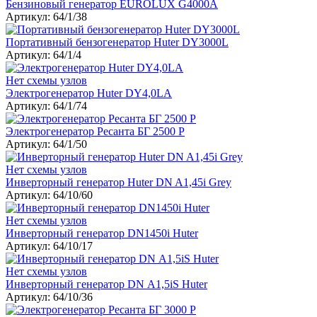
Бензиновый генератор EUROLUX G4000A
Артикул: 64/1/38
Портативный бензогенератор Huter DY3000L
Артикул: 64/1/4
Нет схемы узлов
Электрогенератор Huter DY4,0LA
Артикул: 64/1/74
Электрогенератор Ресанта БГ 2500 Р
Артикул: 64/1/50
Нет схемы узлов
Инверторный генератор Huter DN A1,45i Grey
Артикул: 64/10/60
Нет схемы узлов
Инверторный генератор DN1450i Huter
Артикул: 64/10/17
Нет схемы узлов
Инверторный генератор DN А1,5iS Huter
Артикул: 64/10/36