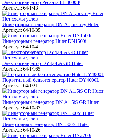
Электрогенератор Ресанта БГ 3000 Р
Артикул: 64/1/43
Нет схемы узлов
Инверторный генератор DN А1,5i Grey Huter
Артикул: 64/10/35
Инверторный генератор Huter DN1500i
Артикул: 64/10/4
Нет схемы узлов
Электрогенератор DY4,0LA GR Huter
Артикул: 64/1/165
Портативный бензогенератор Huter DY4000L
Артикул: 64/1/21
Нет схемы узлов
Инверторный генератор DN А1,5iS GR Huter
Артикул: 64/10/87
Нет схемы узлов
Инверторный генератор DN1500Si Huter
Артикул: 64/10/26