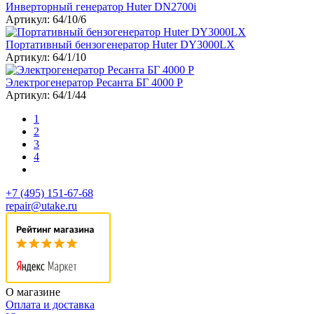
Инверторный генератор Huter DN2700i
Артикул: 64/10/6
Портативный бензогенератор Huter DY3000LX
Артикул: 64/1/10
Электрогенератор Ресанта БГ 4000 Р
Артикул: 64/1/44
1
2
3
4
+7 (495) 151-67-68
repair@utake.ru
О магазине
Оплата и доставка