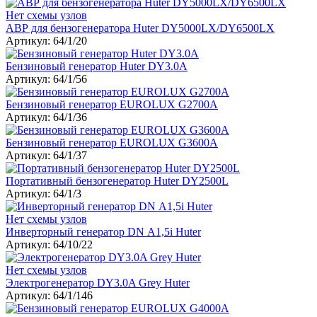
Нет схемы узлов
АВР для бензогенератора Huter DY5000LX/DY6500LX
Артикул: 64/1/20
Бензиновый генератор Huter DY3.0A
Артикул: 64/1/56
Бензиновый генератор EUROLUX G2700A
Артикул: 64/1/36
Бензиновый генератор EUROLUX G3600A
Артикул: 64/1/37
Портативный бензогенератор Huter DY2500L
Артикул: 64/1/3
Нет схемы узлов
Инверторный генератор DN А1,5i Huter
Артикул: 64/10/22
Нет схемы узлов
Электрогенератор DY3.0A Grey Huter
Артикул: 64/1/146