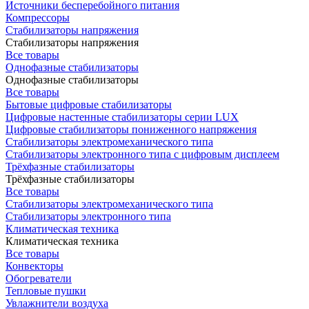
Источники бесперебойного питания
Компрессоры
Стабилизаторы напряжения
Стабилизаторы напряжения
Все товары
Однофазные стабилизаторы
Однофазные стабилизаторы
Все товары
Бытовые цифровые стабилизаторы
Цифровые настенные стабилизаторы серии LUX
Цифровые стабилизаторы пониженного напряжения
Стабилизаторы электромеханического типа
Стабилизаторы электронного типа с цифровым дисплеем
Трёхфазные стабилизаторы
Трёхфазные стабилизаторы
Все товары
Стабилизаторы электромеханического типа
Стабилизаторы электронного типа
Климатическая техника
Климатическая техника
Все товары
Конвекторы
Обогреватели
Тепловые пушки
Увлажнители воздуха