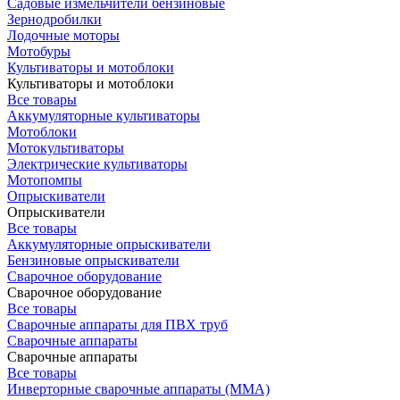
Садовые измельчители бензиновые
Зернодробилки
Лодочные моторы
Мотобуры
Культиваторы и мотоблоки
Культиваторы и мотоблоки
Все товары
Аккумуляторные культиваторы
Мотоблоки
Мотокультиваторы
Электрические культиваторы
Мотопомпы
Опрыскиватели
Опрыскиватели
Все товары
Аккумуляторные опрыскиватели
Бензиновые опрыскиватели
Сварочное оборудование
Сварочное оборудование
Все товары
Сварочные аппараты для ПВХ труб
Сварочные аппараты
Сварочные аппараты
Все товары
Инверторные сварочные аппараты (ММА)