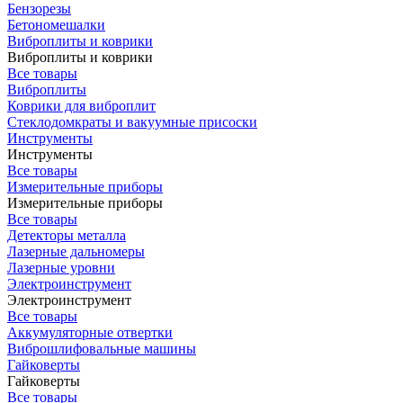
Бензорезы
Бетономешалки
Виброплиты и коврики
Виброплиты и коврики
Все товары
Виброплиты
Коврики для виброплит
Стеклодомкраты и вакуумные присоски
Инструменты
Инструменты
Все товары
Измерительные приборы
Измерительные приборы
Все товары
Детекторы металла
Лазерные дальномеры
Лазерные уровни
Электроинструмент
Электроинструмент
Все товары
Аккумуляторные отвертки
Виброшлифовальные машины
Гайковерты
Гайковерты
Все товары