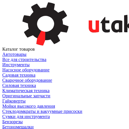
Каталог товаров
Автотовары
Все для строительства
Инструменты
Насосное оборудование
Садовая техника
Сварочное оборудование
Силовая техника
Климатическая техника
Оригинальные запчасти
Гайковерты
Мойки высокого давления
Стеклодомкраты и вакуумные присоски
Сумки для инструмента
Бензорезы
Бетономешалки