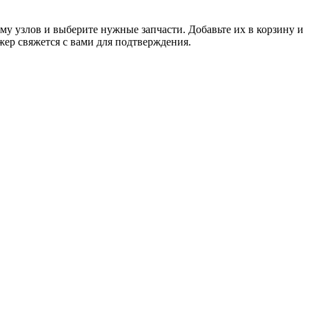
му узлов и выберите нужные запчасти. Добавьте их в корзину и
жер свяжется с вами для подтверждения.