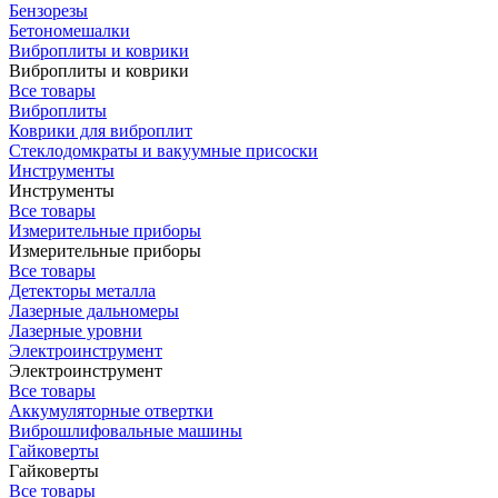
Бензорезы
Бетономешалки
Виброплиты и коврики
Виброплиты и коврики
Все товары
Виброплиты
Коврики для виброплит
Стеклодомкраты и вакуумные присоски
Инструменты
Инструменты
Все товары
Измерительные приборы
Измерительные приборы
Все товары
Детекторы металла
Лазерные дальномеры
Лазерные уровни
Электроинструмент
Электроинструмент
Все товары
Аккумуляторные отвертки
Виброшлифовальные машины
Гайковерты
Гайковерты
Все товары