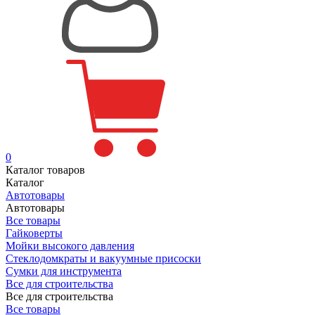
0
Каталог товаров
Каталог
Автотовары
Автотовары
Все товары
Гайковерты
Мойки высокого давления
Стеклодомкраты и вакуумные присоски
Сумки для инструмента
Все для строительства
Все для строительства
Все товары