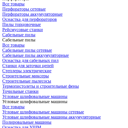
Все товары
Перфораторы сетевые
Перфораторы аккумуляторные
Оснастка для перфораторов
Пилы торцовочные
Рейсмусовые станки
Сабельные пилы
Сабельные пилы
Все товары
Сабельные пилы сетевые
Сабельные пилы аккумуляторные
Оснастка для сабельных пил
Станки для заточки цепей
Степлеры электрические
Строительные миксеры
Строительные пылесосы
Термопистолеты и строительные фены
Точильные станки
Угловые шлифовальные машины
Угловые шлифовальные машины
Все товары
Угловые шлифовальные машины сетевые
Угловые шлифовальные машины аккумуляторные
Полировальные машины
Оснастка для УШМ