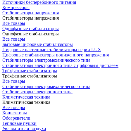
Источники бесперебойного питания
Компрессоры
Стабилизаторы напряжения
Стабилизаторы напряжения
Все товары
Однофазные стабилизаторы
Однофазные стабилизаторы
Все товары
Бытовые цифровые стабилизаторы
Цифровые настенные стабилизаторы серии LUX
Цифровые стабилизаторы пониженного напряжения
Стабилизаторы электромеханического типа
Стабилизаторы электронного типа с цифровым дисплеем
Трёхфазные стабилизаторы
Трёхфазные стабилизаторы
Все товары
Стабилизаторы электромеханического типа
Стабилизаторы электронного типа
Климатическая техника
Климатическая техника
Все товары
Конвекторы
Обогреватели
Тепловые пушки
Увлажнители воздуха