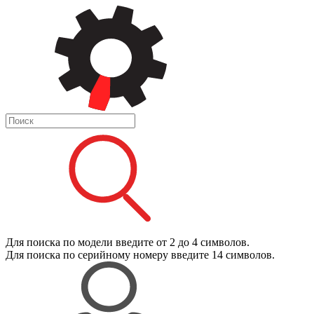
Для поиска
по модели
введите от 2 до 4 символов.
Для поиска
по серийному номеру
введите 14 символов.