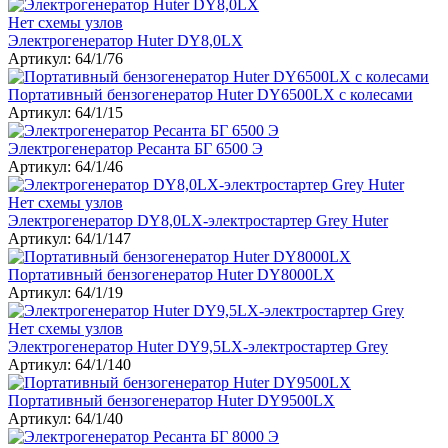
Нет схемы узлов
Электрогенератор Huter DY8,0LX
Артикул: 64/1/76
Портативный бензогенератор Huter DY6500LX с колесами
Артикул: 64/1/15
Электрогенератор Ресанта БГ 6500 Э
Артикул: 64/1/46
Нет схемы узлов
Электрогенератор DY8,0LX-электростартер Grey Huter
Артикул: 64/1/147
Портативный бензогенератор Huter DY8000LX
Артикул: 64/1/19
Нет схемы узлов
Электрогенератор Huter DY9,5LX-электростартер Grey
Артикул: 64/1/140
Портативный бензогенератор Huter DY9500LX
Артикул: 64/1/40