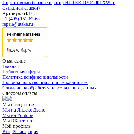
Портативный бензогенератор HUTER DY6500LXW (с
функцией сварки)
Артикул: 64/1/18
+7 (495) 151-67-68
repair@utake.ru
О магазине
Главная
Публичная оферта
Политика конфиденциальности
Правила пользования личным кабинетом
Согласие на обработку персональных данных
Способы оплаты
Мы в соц. сетях
Мы на Яндекс Дзене
Мы на Youtube
Мы ВКонтакте
Мой профиль
Вход
Регистрация