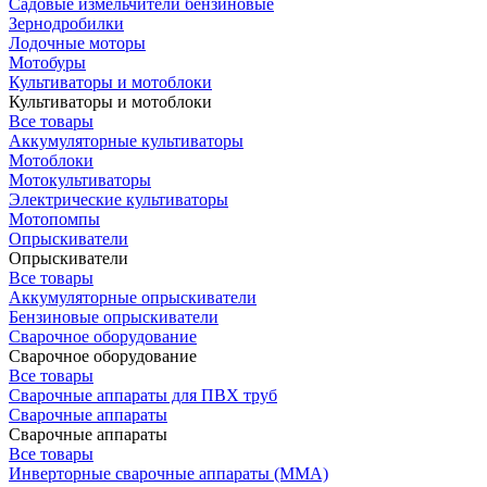
Садовые измельчители бензиновые
Зернодробилки
Лодочные моторы
Мотобуры
Культиваторы и мотоблоки
Культиваторы и мотоблоки
Все товары
Аккумуляторные культиваторы
Мотоблоки
Мотокультиваторы
Электрические культиваторы
Мотопомпы
Опрыскиватели
Опрыскиватели
Все товары
Аккумуляторные опрыскиватели
Бензиновые опрыскиватели
Сварочное оборудование
Сварочное оборудование
Все товары
Сварочные аппараты для ПВХ труб
Сварочные аппараты
Сварочные аппараты
Все товары
Инверторные сварочные аппараты (ММА)