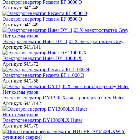
Электрогенератор Ресанта БГ 8000 Э
Артикул: 64/1/48
Электрогенератор Ресанта БГ 9500 Э
Артикул: 64/1/49
Нет схемы узлов
Электрогенератор Huter DY11,0LX-электростартер Grey
Артикул: 64/1/141
Электрогенератор Huter DY11000LX
Артикул: 64/1/72
Электрогенератор Ресанта БГ 11000 Э
Артикул: 64/1/58
Нет схемы узлов
Электрогенератор DY13,0LX-электростартер Grey Huter
Артикул: 64/1/142
Нет схемы узлов
Электрогенератор DY13000LX Huter
Артикул: 64/1/79