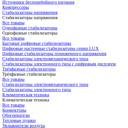
Источники бесперебойного питания
Компрессоры
Стабилизаторы напряжения
Стабилизаторы напряжения
Все товары
Однофазные стабилизаторы
Однофазные стабилизаторы
Все товары
Бытовые цифровые стабилизаторы
Цифровые настенные стабилизаторы серии LUX
Цифровые стабилизаторы пониженного напряжения
Стабилизаторы электромеханического типа
Стабилизаторы электронного типа с цифровым дисплеем
Трёхфазные стабилизаторы
Трёхфазные стабилизаторы
Все товары
Стабилизаторы электромеханического типа
Стабилизаторы электронного типа
Климатическая техника
Климатическая техника
Все товары
Конвекторы
Обогреватели
Тепловые пушки
Увлажнители воздуха