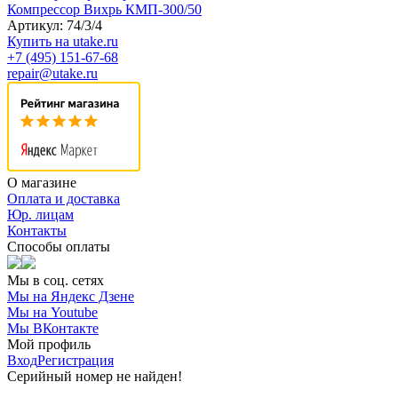
Компрессор Вихрь КМП-300/50
Артикул: 74/3/4
Купить на utake.ru
+7 (495) 151-67-68
repair@utake.ru
О магазине
Оплата и доставка
Юр. лицам
Контакты
Способы оплаты
Мы в соц. сетях
Мы на Яндекс Дзене
Мы на Youtube
Мы ВКонтакте
Мой профиль
Вход
Регистрация
Серийный номер не найден!