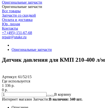
Оригинальные запчасти
Оригинальные запчасти
Все товары
Запчасти со скидкой
Оплата и доставка
Юр. лицам
Контакты
+7 (495) 151-67-68
repair@utake.ru
Оригинальные запчасти
Датчик давления для КМП 210-400 л/м
Артикул:
61/52/15
Где используется
1 336
p.
0
p.
В корзину
Интернет магазин Запчасти:
В наличии: 340 шт.
Описание