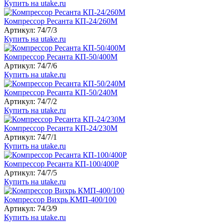
Купить на utake.ru
Компрессор Ресанта КП-24/260М
Артикул: 74/7/3
Купить на utake.ru
Компрессор Ресанта КП-50/400М
Артикул: 74/7/6
Купить на utake.ru
Компрессор Ресанта КП-50/240М
Артикул: 74/7/2
Купить на utake.ru
Компрессор Ресанта КП-24/230М
Артикул: 74/7/1
Купить на utake.ru
Компрессор Ресанта КП-100/400Р
Артикул: 74/7/5
Купить на utake.ru
Компрессор Вихрь КМП-400/100
Артикул: 74/3/9
Купить на utake.ru