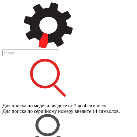
Для поиска
по модели
введите от 2 до 4 символов.
Для поиска
по серийному номеру
введите 14 символов.