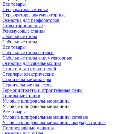
Все товары
Перфораторы сетевые
Перфораторы аккумуляторные
Оснастка для перфораторов
Пилы торцовочные
Рейсмусовые станки
Сабельные пилы
Сабельные пилы
Все товары
Сабельные пилы сетевые
Сабельные пилы аккумуляторные
Оснастка для сабельных пил
Станки для заточки цепей
Степлеры электрические
Строительные миксеры
Строительные пылесосы
Термопистолеты и строительные фены
Точильные станки
Угловые шлифовальные машины
Угловые шлифовальные машины
Все товары
Угловые шлифовальные машины сетевые
Угловые шлифовальные машины аккумуляторные
Полировальные машины
Оснастка для УШМ