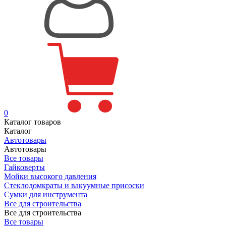
0
Каталог товаров
Каталог
Автотовары
Автотовары
Все товары
Гайковерты
Мойки высокого давления
Стеклодомкраты и вакуумные присоски
Сумки для инструмента
Все для строительства
Все для строительства
Все товары