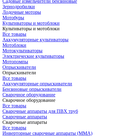
Садовые измельчители бензиновые
Зернодробилки
Лодочные моторы
Мотобуры
Культиваторы и мотоблоки
Культиваторы и мотоблоки
Все товары
Аккумуляторные культиваторы
Мотоблоки
Мотокультиваторы
Электрические культиваторы
Мотопомпы
Опрыскиватели
Опрыскиватели
Все товары
Аккумуляторные опрыскиватели
Бензиновые опрыскиватели
Сварочное оборудование
Сварочное оборудование
Все товары
Сварочные аппараты для ПВХ труб
Сварочные аппараты
Сварочные аппараты
Все товары
Инверторные сварочные аппараты (ММА)