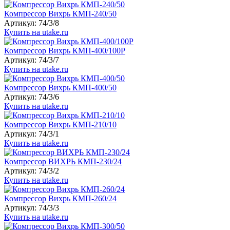
Компрессор Вихрь КМП-240/50
Артикул: 74/3/8
Купить на utake.ru
Компрессор Вихрь КМП-400/100Р
Артикул: 74/3/7
Купить на utake.ru
Компрессор Вихрь КМП-400/50
Артикул: 74/3/6
Купить на utake.ru
Компрессор Вихрь КМП-210/10
Артикул: 74/3/1
Купить на utake.ru
Компрессор ВИХРЬ КМП-230/24
Артикул: 74/3/2
Купить на utake.ru
Компрессор Вихрь КМП-260/24
Артикул: 74/3/3
Купить на utake.ru