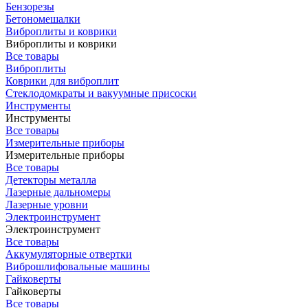
Бензорезы
Бетономешалки
Виброплиты и коврики
Виброплиты и коврики
Все товары
Виброплиты
Коврики для виброплит
Стеклодомкраты и вакуумные присоски
Инструменты
Инструменты
Все товары
Измерительные приборы
Измерительные приборы
Все товары
Детекторы металла
Лазерные дальномеры
Лазерные уровни
Электроинструмент
Электроинструмент
Все товары
Аккумуляторные отвертки
Виброшлифовальные машины
Гайковерты
Гайковерты
Все товары