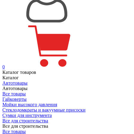
0
Каталог товаров
Каталог
Автотовары
Автотовары
Все товары
Гайковерты
Мойки высокого давления
Стеклодомкраты и вакуумные присоски
Сумки для инструмента
Все для строительства
Все для строительства
Все товары