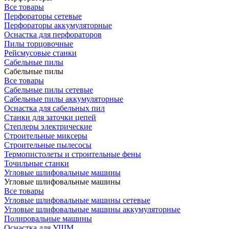
Все товары
Перфораторы сетевые
Перфораторы аккумуляторные
Оснастка для перфораторов
Пилы торцовочные
Рейсмусовые станки
Сабельные пилы
Сабельные пилы
Все товары
Сабельные пилы сетевые
Сабельные пилы аккумуляторные
Оснастка для сабельных пил
Станки для заточки цепей
Степлеры электрические
Строительные миксеры
Строительные пылесосы
Термопистолеты и строительные фены
Точильные станки
Угловые шлифовальные машины
Угловые шлифовальные машины
Все товары
Угловые шлифовальные машины сетевые
Угловые шлифовальные машины аккумуляторные
Полировальные машины
Оснастка для УШМ