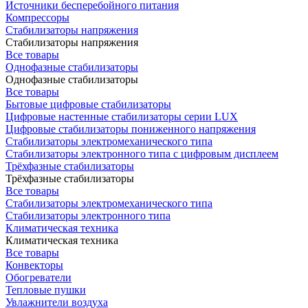
Источники бесперебойного питания
Компрессоры
Стабилизаторы напряжения
Стабилизаторы напряжения
Все товары
Однофазные стабилизаторы
Однофазные стабилизаторы
Все товары
Бытовые цифровые стабилизаторы
Цифровые настенные стабилизаторы серии LUX
Цифровые стабилизаторы пониженного напряжения
Стабилизаторы электромеханического типа
Стабилизаторы электронного типа с цифровым дисплеем
Трёхфазные стабилизаторы
Трёхфазные стабилизаторы
Все товары
Стабилизаторы электромеханического типа
Стабилизаторы электронного типа
Климатическая техника
Климатическая техника
Все товары
Конвекторы
Обогреватели
Тепловые пушки
Увлажнители воздуха