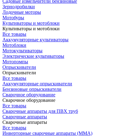
Садовые измельчители бензиновые
Зернодробилки
Лодочные моторы
Мотобуры
Культиваторы и мотоблоки
Культиваторы и мотоблоки
Все товары
Аккумуляторные культиваторы
Мотоблоки
Мотокультиваторы
Электрические культиваторы
Мотопомпы
Опрыскиватели
Опрыскиватели
Все товары
Аккумуляторные опрыскиватели
Бензиновые опрыскиватели
Сварочное оборудование
Сварочное оборудование
Все товары
Сварочные аппараты для ПВХ труб
Сварочные аппараты
Сварочные аппараты
Все товары
Инверторные сварочные аппараты (ММА)