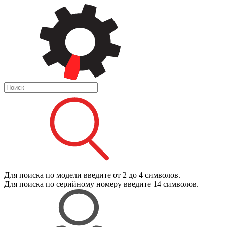
Для поиска
по модели
введите от 2 до 4 символов.
Для поиска
по серийному номеру
введите 14 символов.