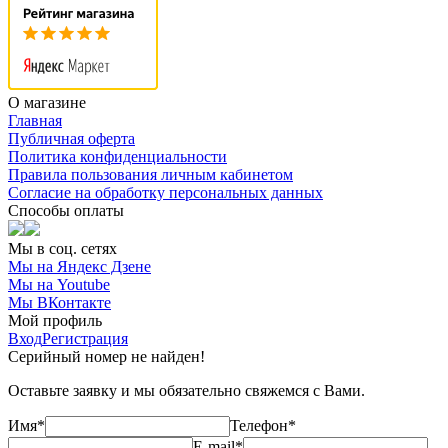
О магазине
Главная
Публичная оферта
Политика конфиденциальности
Правила пользования личным кабинетом
Согласие на обработку персональных данных
Способы оплаты
Мы в соц. сетях
Мы на Яндекс Дзене
Мы на Youtube
Мы ВКонтакте
Мой профиль
Вход
Регистрация
Серийный номер не найден!
Оставьте заявку и мы обязательно свяжемся с Вами.
Имя*
Телефон*
E-mail*