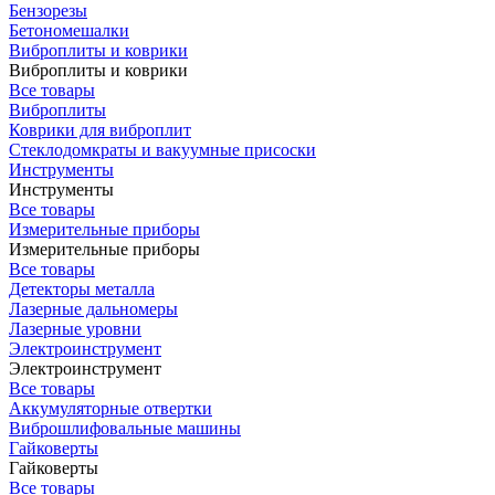
Бензорезы
Бетономешалки
Виброплиты и коврики
Виброплиты и коврики
Все товары
Виброплиты
Коврики для виброплит
Стеклодомкраты и вакуумные присоски
Инструменты
Инструменты
Все товары
Измерительные приборы
Измерительные приборы
Все товары
Детекторы металла
Лазерные дальномеры
Лазерные уровни
Электроинструмент
Электроинструмент
Все товары
Аккумуляторные отвертки
Виброшлифовальные машины
Гайковерты
Гайковерты
Все товары