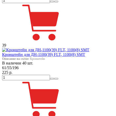
39
Кронштейн для ДН-1100(39) FLT, 1100(8) SMT
Описание на схеме:
Кронштейн
В наличии 40 шт.
61/55/196
225 р.