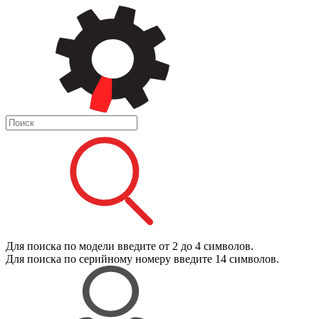
Для поиска
по модели
введите от 2 до 4 символов.
Для поиска
по серийному номеру
введите 14 символов.