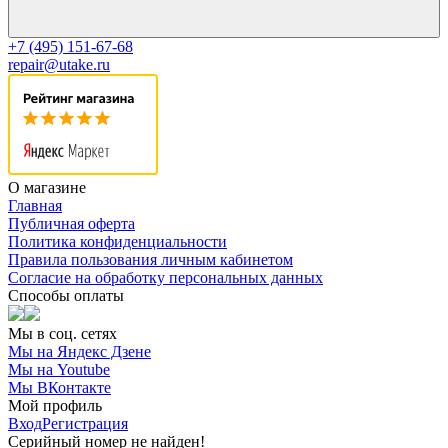
+7 (495) 151-67-68
repair@utake.ru
О магазине
Главная
Публичная оферта
Политика конфиденциальности
Правила пользования личным кабинетом
Согласие на обработку персональных данных
Способы оплаты
Мы в соц. сетях
Мы на Яндекс Дзене
Мы на Youtube
Мы ВКонтакте
Мой профиль
Вход
Регистрация
Серийный номер не найден!