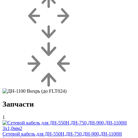
Запчасти
1
Сетевой кабель для ДН-550Н,ДН-750,ДН-900,ДН-1100Н