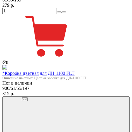
279 р.
б/н
*Коробка цветная для ДН-1100 FLT
Описание на схеме:
Цветная коробка для ДН-1100 FLT
Нет в наличии
900/61/55/197
315 р.