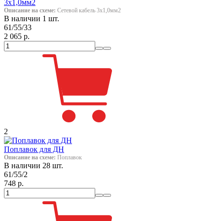
3x1,0мм2
Описание на схеме:
Сетевой кабель 3x1,0мм2
В наличии 1 шт.
61/55/33
2 065 р.
2
Поплавок для ДН
Описание на схеме:
Поплавок
В наличии 28 шт.
61/55/2
748 р.