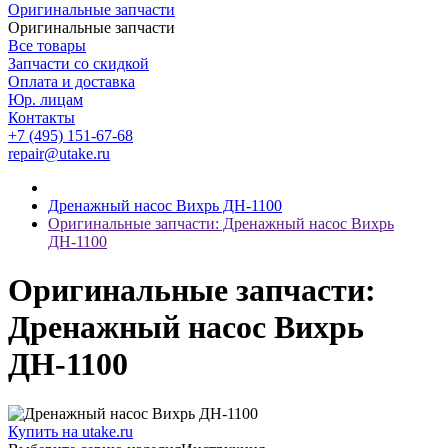
Оригинальные запчасти
Оригинальные запчасти
Все товары
Запчасти со скидкой
Оплата и доставка
Юр. лицам
Контакты
+7 (495) 151-67-68
repair@utake.ru
Дренажный насос Вихрь ДН-1100
Оригинальные запчасти: Дренажный насос Вихрь
ДН-1100
Оригинальные запчасти:
Дренажный насос Вихрь
ДН-1100
Купить на utake.ru