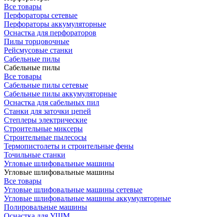
Все товары
Перфораторы сетевые
Перфораторы аккумуляторные
Оснастка для перфораторов
Пилы торцовочные
Рейсмусовые станки
Сабельные пилы
Сабельные пилы
Все товары
Сабельные пилы сетевые
Сабельные пилы аккумуляторные
Оснастка для сабельных пил
Станки для заточки цепей
Степлеры электрические
Строительные миксеры
Строительные пылесосы
Термопистолеты и строительные фены
Точильные станки
Угловые шлифовальные машины
Угловые шлифовальные машины
Все товары
Угловые шлифовальные машины сетевые
Угловые шлифовальные машины аккумуляторные
Полировальные машины
Оснастка для УШМ