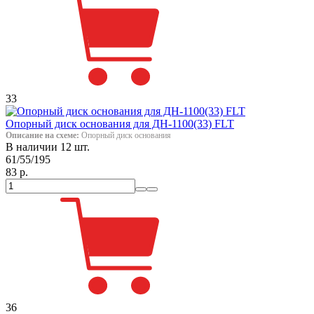
33
Опорный диск основания для ДН-1100(33) FLT
Описание на схеме:
Опорный диск основания
В наличии 12 шт.
61/55/195
83 р.
36