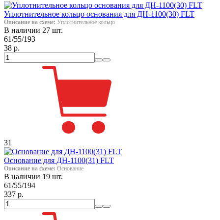
Уплотнительное кольцо основания для ДН-1100(30) FLT
Описание на схеме:
Уплотнительное кольцо
В наличии 27 шт.
61/55/193
38 р.
31
Основание для ДН-1100(31) FLT
Описание на схеме:
Основание
В наличии 19 шт.
61/55/194
337 р.