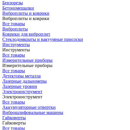
Бензорезы
Бетономешалки
Виброплиты и коврики
Виброплиты и коврики
Все товары
Виброплиты
Коврики для виброплит
Стеклодомкраты и вакуумные присоски
Инструменты
Инструменты
Все товары
Измерительные приборы
Измерительные приборы
Все товары
Детекторы металла
Лазерные дальномеры
Лазерные уровни
Электроинструмент
Электроинструмент
Все товары
Аккумуляторные отвертки
Виброшлифовальные машины
Гайковерты
Гайковерты
Все товары