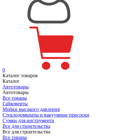
0
Каталог товаров
Каталог
Автотовары
Автотовары
Все товары
Гайковерты
Мойки высокого давления
Стеклодомкраты и вакуумные присоски
Сумки для инструмента
Все для строительства
Все для строительства
Все товары