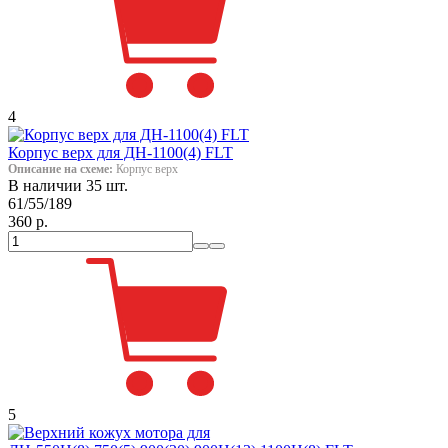
4
Корпус верх для ДН-1100(4) FLT
Описание на схеме:
Корпус верх
В наличии 35 шт.
61/55/189
360 р.
5