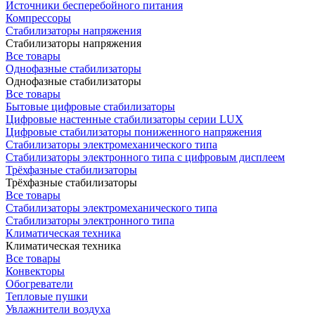
Источники бесперебойного питания
Компрессоры
Стабилизаторы напряжения
Стабилизаторы напряжения
Все товары
Однофазные стабилизаторы
Однофазные стабилизаторы
Все товары
Бытовые цифровые стабилизаторы
Цифровые настенные стабилизаторы серии LUX
Цифровые стабилизаторы пониженного напряжения
Стабилизаторы электромеханического типа
Стабилизаторы электронного типа с цифровым дисплеем
Трёхфазные стабилизаторы
Трёхфазные стабилизаторы
Все товары
Стабилизаторы электромеханического типа
Стабилизаторы электронного типа
Климатическая техника
Климатическая техника
Все товары
Конвекторы
Обогреватели
Тепловые пушки
Увлажнители воздуха