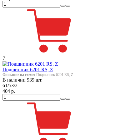
7
Подшипник 6201 RS, Z
Описание на схеме:
Подшипник 6201 RS, Z
В наличии 939 шт.
61/53/2
404 р.