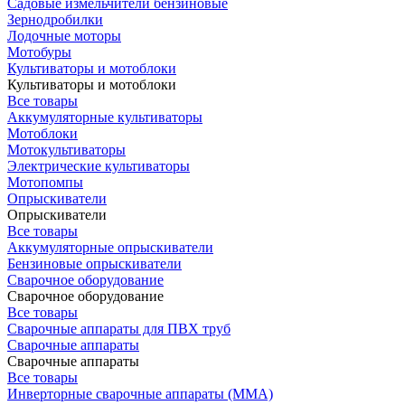
Садовые измельчители бензиновые
Зернодробилки
Лодочные моторы
Мотобуры
Культиваторы и мотоблоки
Культиваторы и мотоблоки
Все товары
Аккумуляторные культиваторы
Мотоблоки
Мотокультиваторы
Электрические культиваторы
Мотопомпы
Опрыскиватели
Опрыскиватели
Все товары
Аккумуляторные опрыскиватели
Бензиновые опрыскиватели
Сварочное оборудование
Сварочное оборудование
Все товары
Сварочные аппараты для ПВХ труб
Сварочные аппараты
Сварочные аппараты
Все товары
Инверторные сварочные аппараты (ММА)