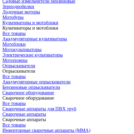
Садовые измельчители бензиновые
Зернодробилки
Лодочные моторы
Мотобуры
Культиваторы и мотоблоки
Культиваторы и мотоблоки
Все товары
Аккумуляторные культиваторы
Мотоблоки
Мотокультиваторы
Электрические культиваторы
Мотопомпы
Опрыскиватели
Опрыскиватели
Все товары
Аккумуляторные опрыскиватели
Бензиновые опрыскиватели
Сварочное оборудование
Сварочное оборудование
Все товары
Сварочные аппараты для ПВХ труб
Сварочные аппараты
Сварочные аппараты
Все товары
Инверторные сварочные аппараты (ММА)