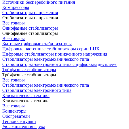
Источники бесперебойного питания
Компрессоры
Стабилизаторы напряжения
Стабилизаторы напряжения
Все товары
Однофазные стабилизаторы
Однофазные стабилизаторы
Все товары
Бытовые цифровые стабилизаторы
Цифровые настенные стабилизаторы серии LUX
Цифровые стабилизаторы пониженного напряжения
Стабилизаторы электромеханического типа
Стабилизаторы электронного типа с цифровым дисплеем
Трёхфазные стабилизаторы
Трёхфазные стабилизаторы
Все товары
Стабилизаторы электромеханического типа
Стабилизаторы электронного типа
Климатическая техника
Климатическая техника
Все товары
Конвекторы
Обогреватели
Тепловые пушки
Увлажнители воздуха