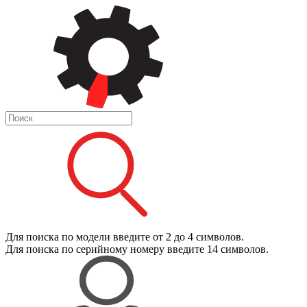
Для поиска
по модели
введите от 2 до 4 символов.
Для поиска
по серийному номеру
введите 14 символов.