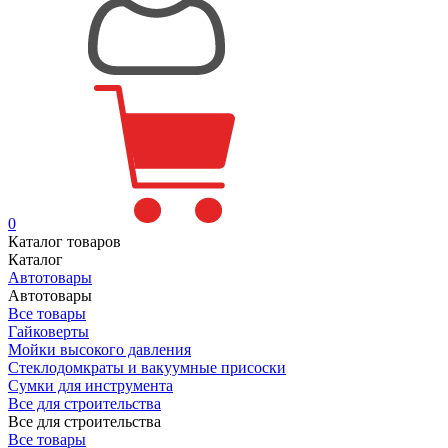
0
Каталог товаров
Каталог
Автотовары
Автотовары
Все товары
Гайковерты
Мойки высокого давления
Стеклодомкраты и вакуумные присоски
Сумки для инструмента
Все для строительства
Все для строительства
Все товары