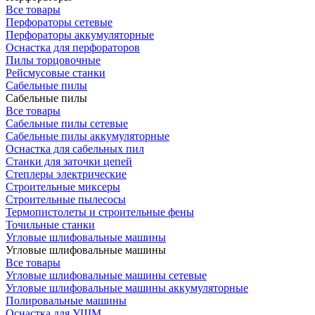
Все товары
Перфораторы сетевые
Перфораторы аккумуляторные
Оснастка для перфораторов
Пилы торцовочные
Рейсмусовые станки
Сабельные пилы
Сабельные пилы
Все товары
Сабельные пилы сетевые
Сабельные пилы аккумуляторные
Оснастка для сабельных пил
Станки для заточки цепей
Степлеры электрические
Строительные миксеры
Строительные пылесосы
Термопистолеты и строительные фены
Точильные станки
Угловые шлифовальные машины
Угловые шлифовальные машины
Все товары
Угловые шлифовальные машины сетевые
Угловые шлифовальные машины аккумуляторные
Полировальные машины
Оснастка для УШМ