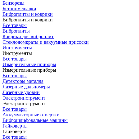
Бензорезы
Бетономешалки
Виброплиты и коврики
Виброплиты и коврики
Все товары
Виброплиты
Коврики для виброплит
Стеклодомкраты и вакуумные присоски
Инструменты
Инструменты
Все товары
Измерительные приборы
Измерительные приборы
Все товары
Детекторы металла
Лазерные дальномеры
Лазерные уровни
Электроинструмент
Электроинструмент
Все товары
Аккумуляторные отвертки
Виброшлифовальные машины
Гайковерты
Гайковерты
Все товары