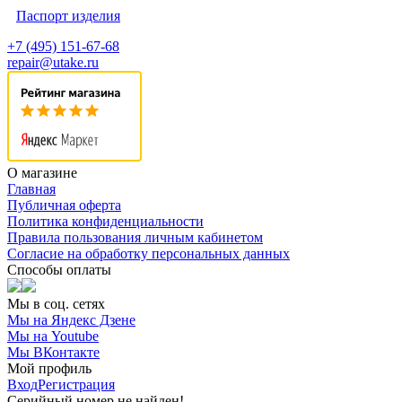
Паспорт изделия
+7 (495) 151-67-68
repair@utake.ru
О магазине
Главная
Публичная оферта
Политика конфиденциальности
Правила пользования личным кабинетом
Согласие на обработку персональных данных
Способы оплаты
Мы в соц. сетях
Мы на Яндекс Дзене
Мы на Youtube
Мы ВКонтакте
Мой профиль
Вход
Регистрация
Серийный номер не найден!