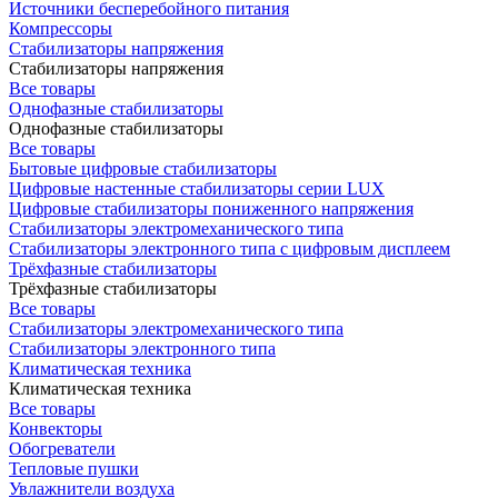
Источники бесперебойного питания
Компрессоры
Стабилизаторы напряжения
Стабилизаторы напряжения
Все товары
Однофазные стабилизаторы
Однофазные стабилизаторы
Все товары
Бытовые цифровые стабилизаторы
Цифровые настенные стабилизаторы серии LUX
Цифровые стабилизаторы пониженного напряжения
Стабилизаторы электромеханического типа
Стабилизаторы электронного типа с цифровым дисплеем
Трёхфазные стабилизаторы
Трёхфазные стабилизаторы
Все товары
Стабилизаторы электромеханического типа
Стабилизаторы электронного типа
Климатическая техника
Климатическая техника
Все товары
Конвекторы
Обогреватели
Тепловые пушки
Увлажнители воздуха