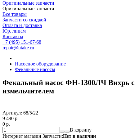
Оригинальные запчасти
Оригинальные запчасти
Все товары
Запчасти со скидкой
Оплата и доставка
Юр. лицам
Контакты
+7 (495) 151-67-68
repair@utake.ru
Насосное оборудование
Фекальные насосы
Фекальный насос ФН-1300ЛЧ Вихрь с
измельчителем
Артикул:
68/5/22
9 490
p.
0
p.
В корзину
Интернет магазин Запчасти:
Нет в наличии