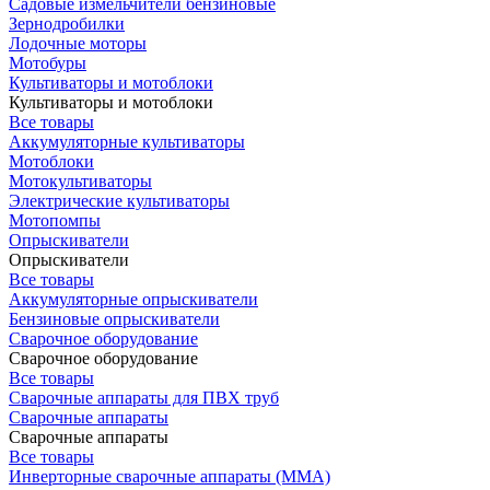
Садовые измельчители бензиновые
Зернодробилки
Лодочные моторы
Мотобуры
Культиваторы и мотоблоки
Культиваторы и мотоблоки
Все товары
Аккумуляторные культиваторы
Мотоблоки
Мотокультиваторы
Электрические культиваторы
Мотопомпы
Опрыскиватели
Опрыскиватели
Все товары
Аккумуляторные опрыскиватели
Бензиновые опрыскиватели
Сварочное оборудование
Сварочное оборудование
Все товары
Сварочные аппараты для ПВХ труб
Сварочные аппараты
Сварочные аппараты
Все товары
Инверторные сварочные аппараты (ММА)