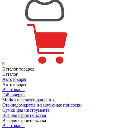
0
Каталог товаров
Каталог
Автотовары
Автотовары
Все товары
Гайковерты
Мойки высокого давления
Стеклодомкраты и вакуумные присоски
Сумки для инструмента
Все для строительства
Все для строительства
Все товары