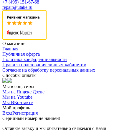
+7 (495) 151-67-68
repair@utake.ru
О магазине
Главная
Публичная оферта
Политика конфиденциальности
Правила пользования личным кабинетом
Согласие на обработку персональных данных
Способы оплаты
Мы в соц. сетях
Мы на Яндекс Дзене
Мы на Youtube
Мы ВКонтакте
Мой профиль
Вход
Регистрация
Серийный номер не найден!
Оставьте заявку и мы обязательно свяжемся с Вами.