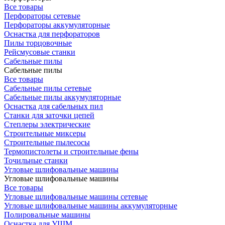
Все товары
Перфораторы сетевые
Перфораторы аккумуляторные
Оснастка для перфораторов
Пилы торцовочные
Рейсмусовые станки
Сабельные пилы
Сабельные пилы
Все товары
Сабельные пилы сетевые
Сабельные пилы аккумуляторные
Оснастка для сабельных пил
Станки для заточки цепей
Степлеры электрические
Строительные миксеры
Строительные пылесосы
Термопистолеты и строительные фены
Точильные станки
Угловые шлифовальные машины
Угловые шлифовальные машины
Все товары
Угловые шлифовальные машины сетевые
Угловые шлифовальные машины аккумуляторные
Полировальные машины
Оснастка для УШМ