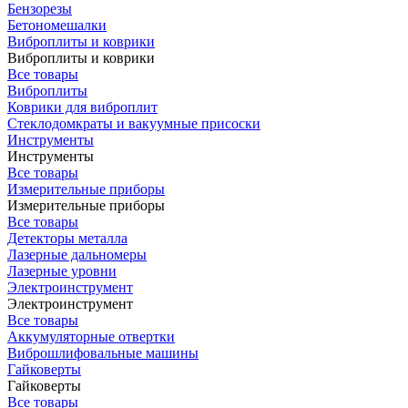
Бензорезы
Бетономешалки
Виброплиты и коврики
Виброплиты и коврики
Все товары
Виброплиты
Коврики для виброплит
Стеклодомкраты и вакуумные присоски
Инструменты
Инструменты
Все товары
Измерительные приборы
Измерительные приборы
Все товары
Детекторы металла
Лазерные дальномеры
Лазерные уровни
Электроинструмент
Электроинструмент
Все товары
Аккумуляторные отвертки
Виброшлифовальные машины
Гайковерты
Гайковерты
Все товары