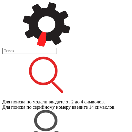
Для поиска
по модели
введите от 2 до 4 символов.
Для поиска
по серийному номеру
введите 14 символов.