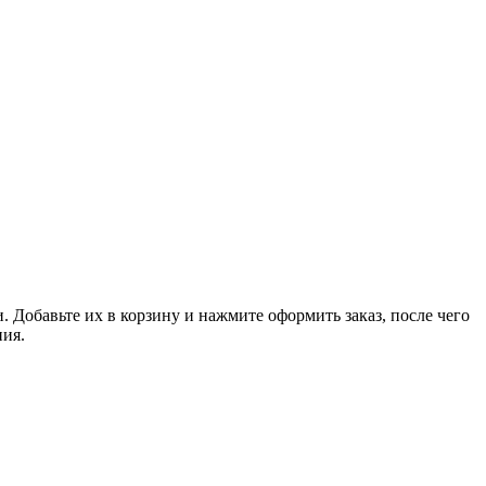
 Добавьте их в корзину и нажмите оформить заказ, после чего
ния.