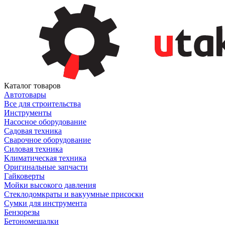
Каталог товаров
Автотовары
Все для строительства
Инструменты
Насосное оборудование
Садовая техника
Сварочное оборудование
Силовая техника
Климатическая техника
Оригинальные запчасти
Гайковерты
Мойки высокого давления
Стеклодомкраты и вакуумные присоски
Сумки для инструмента
Бензорезы
Бетономешалки