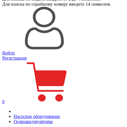
Для поиска
по серийному номеру
введите 14 символов.
Войти
Регистрация
0
Насосное оборудование
Гидроаккумуляторы