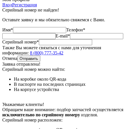
Вход
Регистрация
Серийный номер не найден!
Оставьте заявку и мы обязательно свяжемся с Вами.
Имя*
Телефон*
E-mail*
Серийный номер*
Также Вы можете связаться с нами для уточнения
информации:
8 (800) 777-35-42
Отмена
Отправить
Заявка отправлена!
Серийный номер можно найти:
На коробке
около QR-кода
В паспорте
на последних страницах
На корпусе
устройства
Уважаемые клиенты!
Обращаем ваше внимание: подбор запчастей осуществляется
исключительно по серийному номеру
изделия.
Серийный номер расположен: