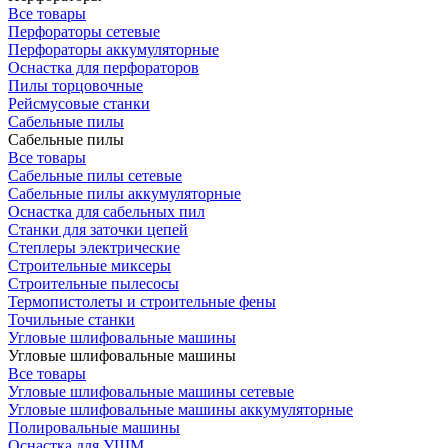
Все товары
Перфораторы сетевые
Перфораторы аккумуляторные
Оснастка для перфораторов
Пилы торцовочные
Рейсмусовые станки
Сабельные пилы
Сабельные пилы
Все товары
Сабельные пилы сетевые
Сабельные пилы аккумуляторные
Оснастка для сабельных пил
Станки для заточки цепей
Степлеры электрические
Строительные миксеры
Строительные пылесосы
Термопистолеты и строительные фены
Точильные станки
Угловые шлифовальные машины
Угловые шлифовальные машины
Все товары
Угловые шлифовальные машины сетевые
Угловые шлифовальные машины аккумуляторные
Полировальные машины
Оснастка для УШМ