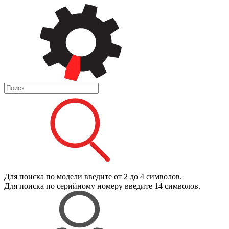
Для поиска
по модели
введите от 2 до 4 символов.
Для поиска
по серийному номеру
введите 14 символов.