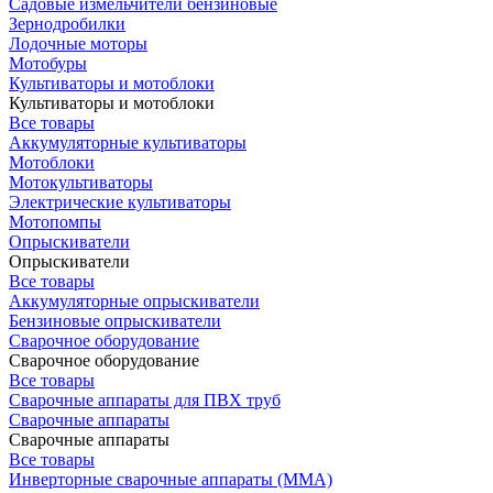
Садовые измельчители бензиновые
Зернодробилки
Лодочные моторы
Мотобуры
Культиваторы и мотоблоки
Культиваторы и мотоблоки
Все товары
Аккумуляторные культиваторы
Мотоблоки
Мотокультиваторы
Электрические культиваторы
Мотопомпы
Опрыскиватели
Опрыскиватели
Все товары
Аккумуляторные опрыскиватели
Бензиновые опрыскиватели
Сварочное оборудование
Сварочное оборудование
Все товары
Сварочные аппараты для ПВХ труб
Сварочные аппараты
Сварочные аппараты
Все товары
Инверторные сварочные аппараты (ММА)