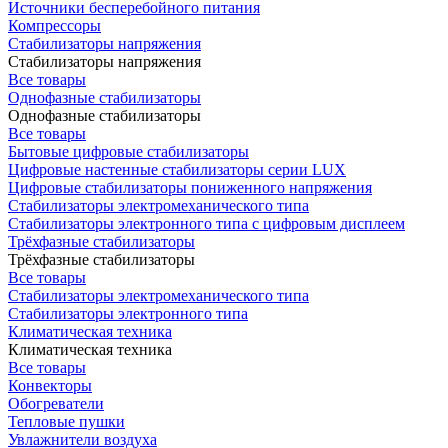
Источники бесперебойного питания
Компрессоры
Стабилизаторы напряжения
Стабилизаторы напряжения
Все товары
Однофазные стабилизаторы
Однофазные стабилизаторы
Все товары
Бытовые цифровые стабилизаторы
Цифровые настенные стабилизаторы серии LUX
Цифровые стабилизаторы пониженного напряжения
Стабилизаторы электромеханического типа
Стабилизаторы электронного типа с цифровым дисплеем
Трёхфазные стабилизаторы
Трёхфазные стабилизаторы
Все товары
Стабилизаторы электромеханического типа
Стабилизаторы электронного типа
Климатическая техника
Климатическая техника
Все товары
Конвекторы
Обогреватели
Тепловые пушки
Увлажнители воздуха