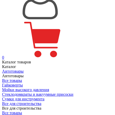
0
Каталог товаров
Каталог
Автотовары
Автотовары
Все товары
Гайковерты
Мойки высокого давления
Стеклодомкраты и вакуумные присоски
Сумки для инструмента
Все для строительства
Все для строительства
Все товары