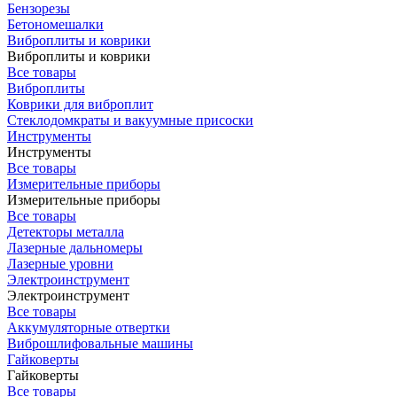
Бензорезы
Бетономешалки
Виброплиты и коврики
Виброплиты и коврики
Все товары
Виброплиты
Коврики для виброплит
Стеклодомкраты и вакуумные присоски
Инструменты
Инструменты
Все товары
Измерительные приборы
Измерительные приборы
Все товары
Детекторы металла
Лазерные дальномеры
Лазерные уровни
Электроинструмент
Электроинструмент
Все товары
Аккумуляторные отвертки
Виброшлифовальные машины
Гайковерты
Гайковерты
Все товары