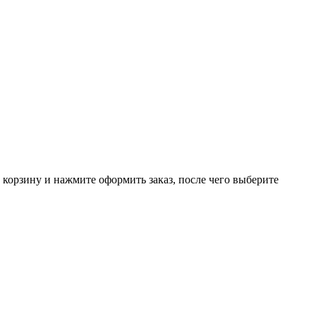
 корзину и нажмите оформить заказ, после чего выберите