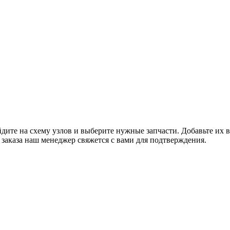
ите на схему узлов и выберите нужные запчасти. Добавьте их в
заказа наш менеджер свяжется с вами для подтверждения.