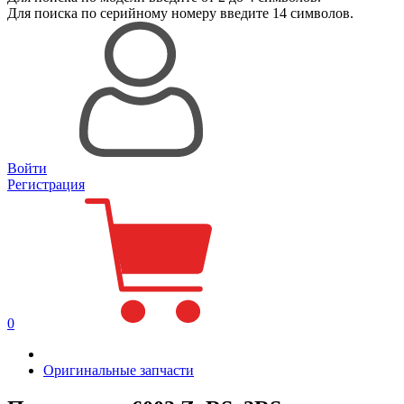
Для поиска
по серийному номеру
введите 14 символов.
Войти
Регистрация
0
Оригинальные запчасти