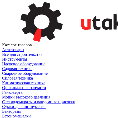
Каталог товаров
Автотовары
Все для строительства
Инструменты
Насосное оборудование
Садовая техника
Сварочное оборудование
Силовая техника
Климатическая техника
Оригинальные запчасти
Гайковерты
Мойки высокого давления
Стеклодомкраты и вакуумные присоски
Сумки для инструмента
Бензорезы
Бетономешалки