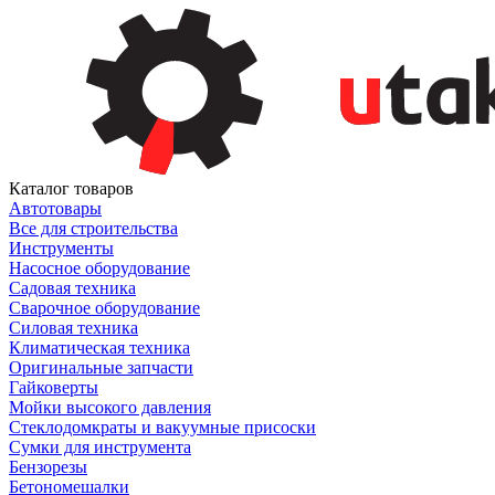
Каталог товаров
Автотовары
Все для строительства
Инструменты
Насосное оборудование
Садовая техника
Сварочное оборудование
Силовая техника
Климатическая техника
Оригинальные запчасти
Гайковерты
Мойки высокого давления
Стеклодомкраты и вакуумные присоски
Сумки для инструмента
Бензорезы
Бетономешалки