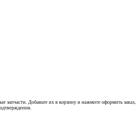
е запчасти. Добавьте их в корзину и нажмите оформить заказ,
подтверждения.