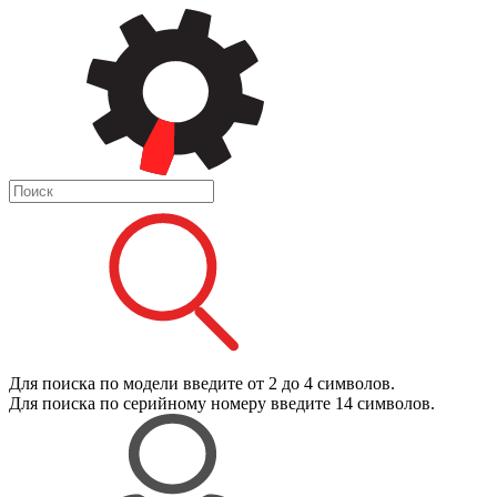
Для поиска
по модели
введите от 2 до 4 символов.
Для поиска
по серийному номеру
введите 14 символов.