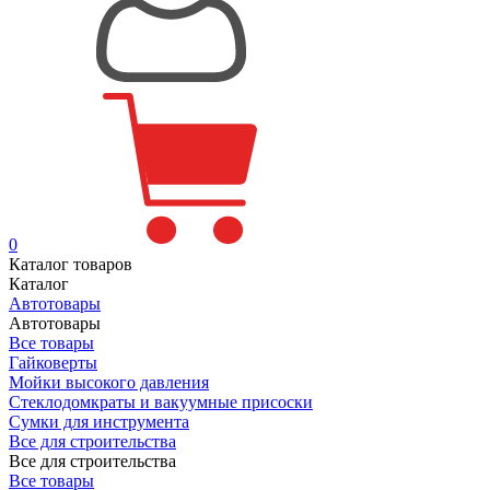
0
Каталог товаров
Каталог
Автотовары
Автотовары
Все товары
Гайковерты
Мойки высокого давления
Стеклодомкраты и вакуумные присоски
Сумки для инструмента
Все для строительства
Все для строительства
Все товары