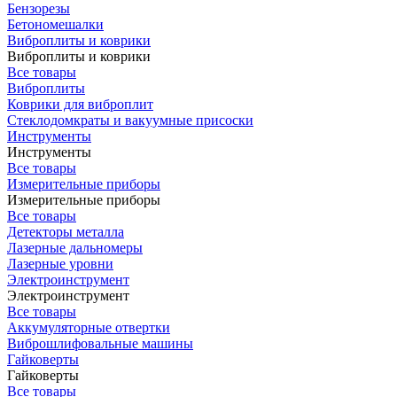
Бензорезы
Бетономешалки
Виброплиты и коврики
Виброплиты и коврики
Все товары
Виброплиты
Коврики для виброплит
Стеклодомкраты и вакуумные присоски
Инструменты
Инструменты
Все товары
Измерительные приборы
Измерительные приборы
Все товары
Детекторы металла
Лазерные дальномеры
Лазерные уровни
Электроинструмент
Электроинструмент
Все товары
Аккумуляторные отвертки
Виброшлифовальные машины
Гайковерты
Гайковерты
Все товары