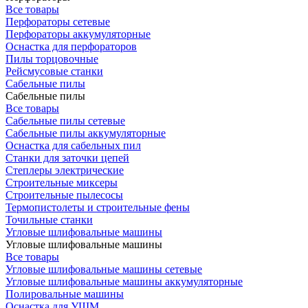
Все товары
Перфораторы сетевые
Перфораторы аккумуляторные
Оснастка для перфораторов
Пилы торцовочные
Рейсмусовые станки
Сабельные пилы
Сабельные пилы
Все товары
Сабельные пилы сетевые
Сабельные пилы аккумуляторные
Оснастка для сабельных пил
Станки для заточки цепей
Степлеры электрические
Строительные миксеры
Строительные пылесосы
Термопистолеты и строительные фены
Точильные станки
Угловые шлифовальные машины
Угловые шлифовальные машины
Все товары
Угловые шлифовальные машины сетевые
Угловые шлифовальные машины аккумуляторные
Полировальные машины
Оснастка для УШМ