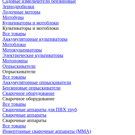
Садовые измельчители бензиновые
Зернодробилки
Лодочные моторы
Мотобуры
Культиваторы и мотоблоки
Культиваторы и мотоблоки
Все товары
Аккумуляторные культиваторы
Мотоблоки
Мотокультиваторы
Электрические культиваторы
Мотопомпы
Опрыскиватели
Опрыскиватели
Все товары
Аккумуляторные опрыскиватели
Бензиновые опрыскиватели
Сварочное оборудование
Сварочное оборудование
Все товары
Сварочные аппараты для ПВХ труб
Сварочные аппараты
Сварочные аппараты
Все товары
Инверторные сварочные аппараты (ММА)