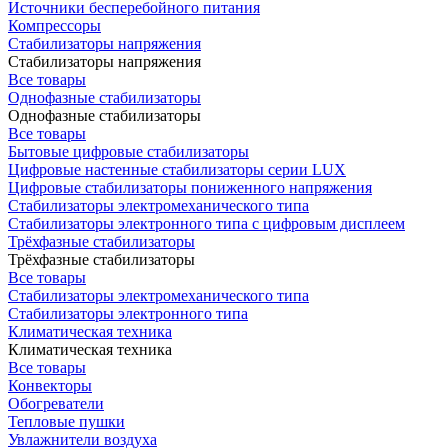
Источники бесперебойного питания
Компрессоры
Стабилизаторы напряжения
Стабилизаторы напряжения
Все товары
Однофазные стабилизаторы
Однофазные стабилизаторы
Все товары
Бытовые цифровые стабилизаторы
Цифровые настенные стабилизаторы серии LUX
Цифровые стабилизаторы пониженного напряжения
Стабилизаторы электромеханического типа
Стабилизаторы электронного типа с цифровым дисплеем
Трёхфазные стабилизаторы
Трёхфазные стабилизаторы
Все товары
Стабилизаторы электромеханического типа
Стабилизаторы электронного типа
Климатическая техника
Климатическая техника
Все товары
Конвекторы
Обогреватели
Тепловые пушки
Увлажнители воздуха