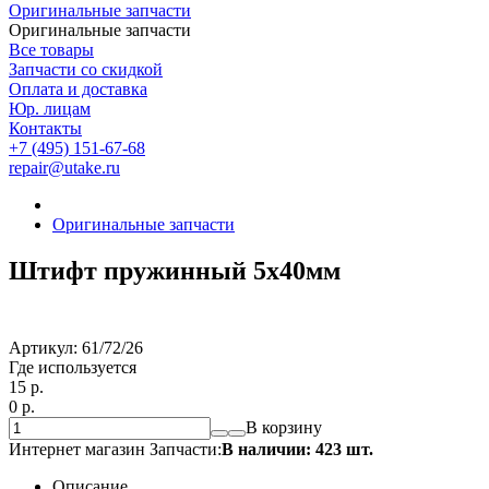
Оригинальные запчасти
Оригинальные запчасти
Все товары
Запчасти со скидкой
Оплата и доставка
Юр. лицам
Контакты
+7 (495) 151-67-68
repair@utake.ru
Оригинальные запчасти
Штифт пружинный 5х40мм
Артикул:
61/72/26
Где используется
15
p.
0
p.
В корзину
Интернет магазин Запчасти:
В наличии: 423 шт.
Описание