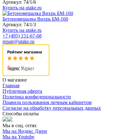
Артикул: 74/1/6
Купить на utake.ru
Бетономешалка Вихрь БМ-160
Артикул: 74/1/3
Купить на utake.ru
+7 (495) 151-67-68
repair@utake.ru
О магазине
Главная
Публичная оферта
Политика конфиденциальности
Правила пользования личным кабинетом
Согласие на обработку персональных данных
Способы оплаты
Мы в соц. сетях
Мы на Яндекс Дзене
Мы на Youtube