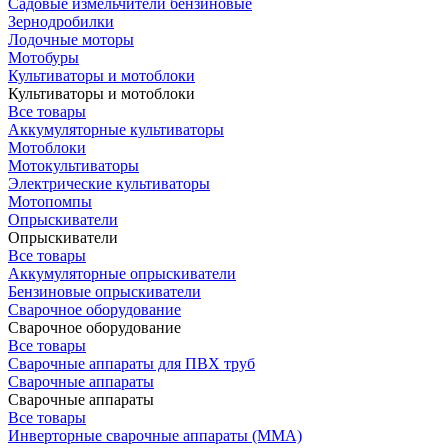
Садовые измельчители бензиновые
Зернодробилки
Лодочные моторы
Мотобуры
Культиваторы и мотоблоки
Культиваторы и мотоблоки
Все товары
Аккумуляторные культиваторы
Мотоблоки
Мотокультиваторы
Электрические культиваторы
Мотопомпы
Опрыскиватели
Опрыскиватели
Все товары
Аккумуляторные опрыскиватели
Бензиновые опрыскиватели
Сварочное оборудование
Сварочное оборудование
Все товары
Сварочные аппараты для ПВХ труб
Сварочные аппараты
Сварочные аппараты
Все товары
Инверторные сварочные аппараты (ММА)