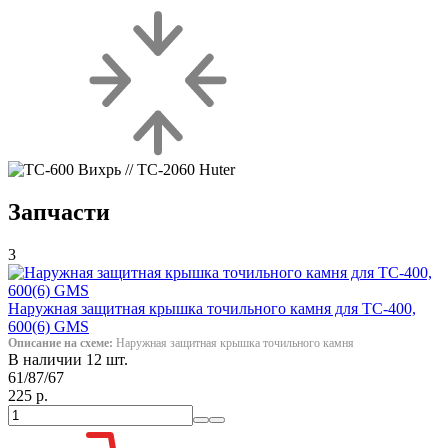
Запчасти
3
Наружная защитная крышка точильного камня для ТС-400,
600(6) GMS
Описание на схеме:
Наружная защитная крышка точильного камня
В наличии 12 шт.
61/87/67
225 р.