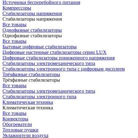
Источники бесперебойного питания
Компрессоры
Стабилизаторы напряжения
Стабилизаторы напряжения
Все товары
Однофазные стабилизаторы
Однофазные стабилизаторы
Все товары
Бытовые цифровые стабилизаторы
Цифровые настенные стабилизаторы серии LUX
Цифровые стабилизаторы пониженного напряжения
Стабилизаторы электромеханического типа
Стабилизаторы электронного типа с цифровым дисплеем
Трёхфазные стабилизаторы
Трёхфазные стабилизаторы
Все товары
Стабилизаторы электромеханического типа
Стабилизаторы электронного типа
Климатическая техника
Климатическая техника
Все товары
Конвекторы
Обогреватели
Тепловые пушки
Увлажнители воздуха