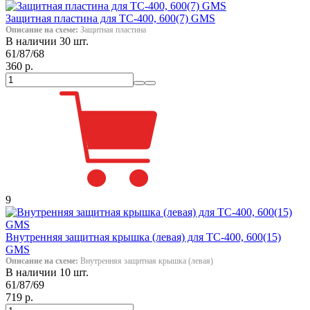
Защитная пластина для ТС-400, 600(7) GMS
Описание на схеме:
Защитная пластина
В наличии 30 шт.
61/87/68
360 р.
9
Внутренняя защитная крышка (левая) для ТС-400, 600(15)
GMS
Описание на схеме:
Внутренняя защитная крышка (левая)
В наличии 10 шт.
61/87/69
719 р.