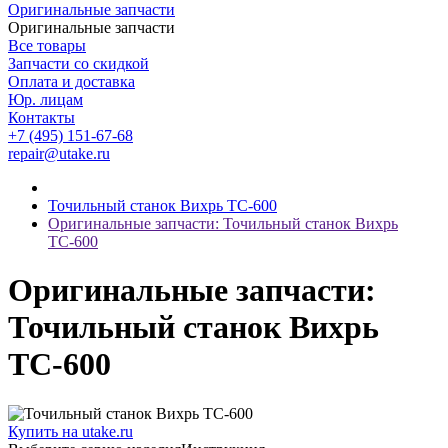
Оригинальные запчасти
Оригинальные запчасти
Все товары
Запчасти со скидкой
Оплата и доставка
Юр. лицам
Контакты
+7 (495) 151-67-68
repair@utake.ru
Точильный станок Вихрь ТС-600
Оригинальные запчасти: Точильный станок Вихрь
ТС-600
Оригинальные запчасти:
Точильный станок Вихрь
ТС-600
Купить на utake.ru