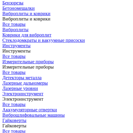
Бензорезы
Бетономешалки
Виброплиты и коврики
Виброплиты и коврики
Все товары
Виброплиты
Коврики для виброплит
Стеклодомкраты и вакуумные присоски
Инструменты
Инструменты
Все товары
Измерительные приборы
Измерительные приборы
Все товары
Детекторы металла
Лазерные дальномеры
Лазерные уровни
Электроинструмент
Электроинструмент
Все товары
Аккумуляторные отвертки
Виброшлифовальные машины
Гайковерты
Гайковерты
Все товары