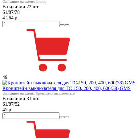
Описание на схеме:
Статор
В наличии 22 шт.
61/87/78
4 264 р.
49
Кронштейн выключателя для ТС-150, 200, 400, 600(38) GMS
Описание на схеме:
Кронштейн выключателя
В наличии 31 шт.
61/87/52
45 р.