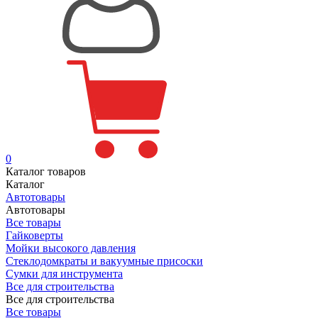
0
Каталог товаров
Каталог
Автотовары
Автотовары
Все товары
Гайковерты
Мойки высокого давления
Стеклодомкраты и вакуумные присоски
Сумки для инструмента
Все для строительства
Все для строительства
Все товары