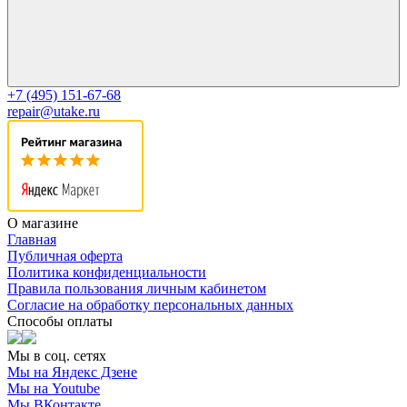
+7 (495) 151-67-68
repair@utake.ru
О магазине
Главная
Публичная оферта
Политика конфиденциальности
Правила пользования личным кабинетом
Согласие на обработку персональных данных
Способы оплаты
Мы в соц. сетях
Мы на Яндекс Дзене
Мы на Youtube
Мы ВКонтакте