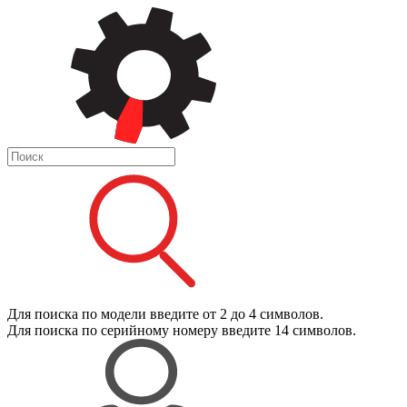
Для поиска
по модели
введите от 2 до 4 символов.
Для поиска
по серийному номеру
введите 14 символов.