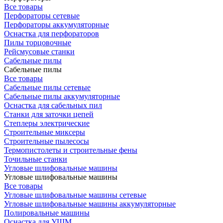
Все товары
Перфораторы сетевые
Перфораторы аккумуляторные
Оснастка для перфораторов
Пилы торцовочные
Рейсмусовые станки
Сабельные пилы
Сабельные пилы
Все товары
Сабельные пилы сетевые
Сабельные пилы аккумуляторные
Оснастка для сабельных пил
Станки для заточки цепей
Степлеры электрические
Строительные миксеры
Строительные пылесосы
Термопистолеты и строительные фены
Точильные станки
Угловые шлифовальные машины
Угловые шлифовальные машины
Все товары
Угловые шлифовальные машины сетевые
Угловые шлифовальные машины аккумуляторные
Полировальные машины
Оснастка для УШМ