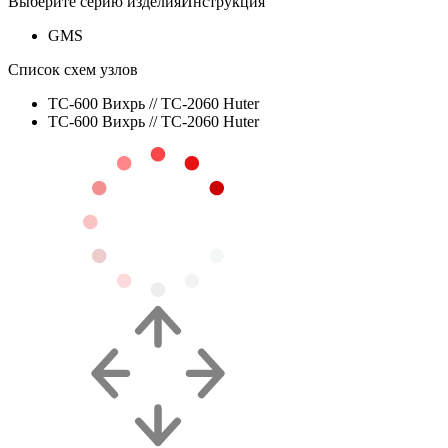
Выберите серию изделия
Инструкция
GMS
Список схем узлов
ТС-600 Вихрь // ТС-2060 Huter
ТС-600 Вихрь // ТС-2060 Huter