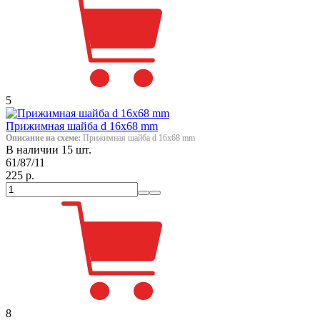
5
Прижимная шайба d 16x68 mm
Описание на схеме:
Прижимная шайба d 16x68 mm
В наличии 15 шт.
61/87/11
225 р.
8