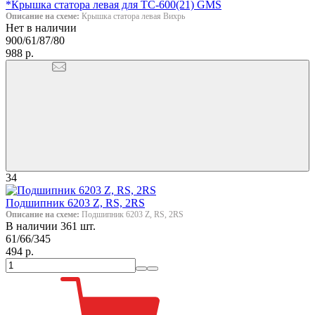
*Крышка статора левая для ТС-600(21) GMS
Описание на схеме:
Крышка статора левая Вихрь
Нет в наличии
900/61/87/80
988 р.
34
Подшипник 6203 Z, RS, 2RS
Описание на схеме:
Подшипник 6203 Z, RS, 2RS
В наличии 361 шт.
61/66/345
494 р.