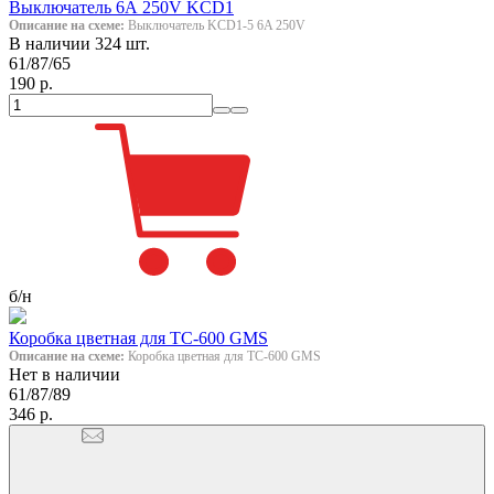
Выключатель 6А 250V KCD1
Описание на схеме:
Выключатель KCD1-5 6A 250V
В наличии 324 шт.
61/87/65
190 р.
б/н
Коробка цветная для ТС-600 GMS
Описание на схеме:
Коробка цветная для ТС-600 GMS
Нет в наличии
61/87/89
346 р.