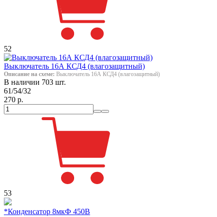
52
Выключатель 16А КСД4 (влагозащитный)
Описание на схеме:
Выключатель 16А КСД4 (влагозащитный)
В наличии 703 шт.
61/54/32
270 р.
53
*Конденсатор 8мкФ 450В