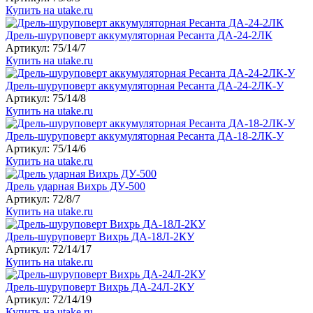
Купить на utake.ru
Дрель-шуруповерт аккумуляторная Ресанта ДА-24-2ЛК
Артикул: 75/14/7
Купить на utake.ru
Дрель-шуруповерт аккумуляторная Ресанта ДА-24-2ЛК-У
Артикул: 75/14/8
Купить на utake.ru
Дрель-шуруповерт аккумуляторная Ресанта ДА-18-2ЛК-У
Артикул: 75/14/6
Купить на utake.ru
Дрель ударная Вихрь ДУ-500
Артикул: 72/8/7
Купить на utake.ru
Дрель-шуруповерт Вихрь ДА-18Л-2КУ
Артикул: 72/14/17
Купить на utake.ru
Дрель-шуруповерт Вихрь ДА-24Л-2КУ
Артикул: 72/14/19
Купить на utake.ru