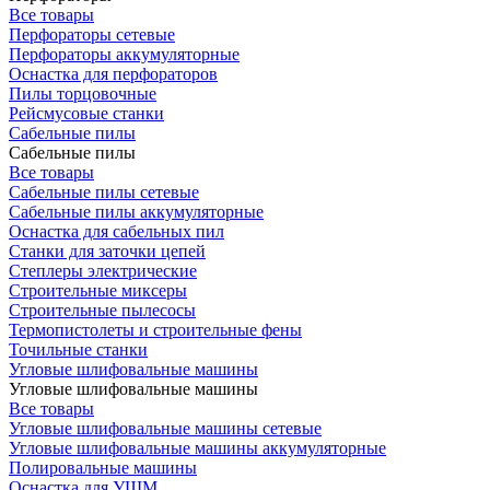
Все товары
Перфораторы сетевые
Перфораторы аккумуляторные
Оснастка для перфораторов
Пилы торцовочные
Рейсмусовые станки
Сабельные пилы
Сабельные пилы
Все товары
Сабельные пилы сетевые
Сабельные пилы аккумуляторные
Оснастка для сабельных пил
Станки для заточки цепей
Степлеры электрические
Строительные миксеры
Строительные пылесосы
Термопистолеты и строительные фены
Точильные станки
Угловые шлифовальные машины
Угловые шлифовальные машины
Все товары
Угловые шлифовальные машины сетевые
Угловые шлифовальные машины аккумуляторные
Полировальные машины
Оснастка для УШМ