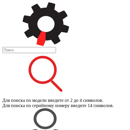
Для поиска
по модели
введите от 2 до 4 символов.
Для поиска
по серийному номеру
введите 14 символов.