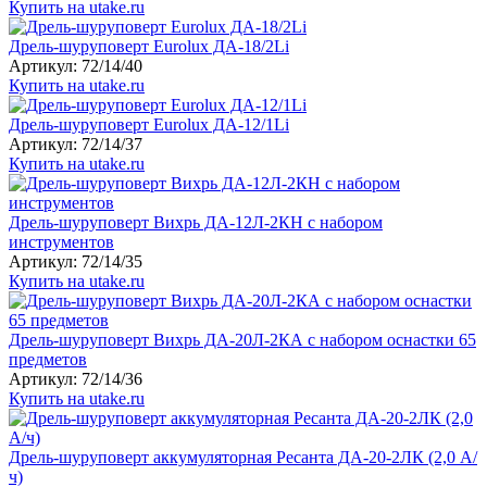
Купить на utake.ru
Дрель-шуруповерт Eurolux ДА-18/2Li
Артикул: 72/14/40
Купить на utake.ru
Дрель-шуруповерт Eurolux ДА-12/1Li
Артикул: 72/14/37
Купить на utake.ru
Дрель-шуруповерт Вихрь ДА-12Л-2КН с набором
инструментов
Артикул: 72/14/35
Купить на utake.ru
Дрель-шуруповерт Вихрь ДА-20Л-2КА с набором оснастки 65
предметов
Артикул: 72/14/36
Купить на utake.ru
Дрель-шуруповерт аккумуляторная Ресанта ДА-20-2ЛК (2,0 А/
ч)