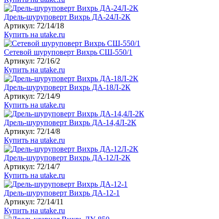
Дрель-шуруповерт Вихрь ДА-24Л-2К
Артикул: 72/14/18
Купить на utake.ru
Сетевой шуруповерт Вихрь СШ-550/1
Артикул: 72/16/2
Купить на utake.ru
Дрель-шуруповерт Вихрь ДА-18Л-2К
Артикул: 72/14/9
Купить на utake.ru
Дрель-шуруповерт Вихрь ДА-14,4Л-2К
Артикул: 72/14/8
Купить на utake.ru
Дрель-шуруповерт Вихрь ДА-12Л-2К
Артикул: 72/14/7
Купить на utake.ru
Дрель-шуруповерт Вихрь ДА-12-1
Артикул: 72/14/11
Купить на utake.ru