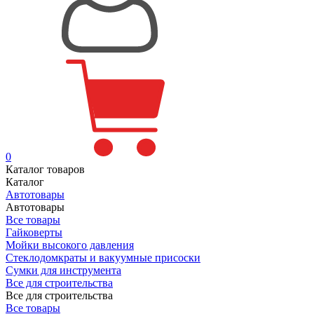
0
Каталог товаров
Каталог
Автотовары
Автотовары
Все товары
Гайковерты
Мойки высокого давления
Стеклодомкраты и вакуумные присоски
Сумки для инструмента
Все для строительства
Все для строительства
Все товары