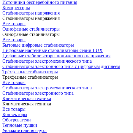
Источники бесперебойного питания
Компрессоры
Стабилизаторы напряжения
Стабилизаторы напряжения
Все товары
Однофазные стабилизаторы
Однофазные стабилизаторы
Все товары
Бытовые цифровые стабилизаторы
Цифровые настенные стабилизаторы серии LUX
Цифровые стабилизаторы пониженного напряжения
Стабилизаторы электромеханического типа
Стабилизаторы электронного типа с цифровым дисплеем
Трёхфазные стабилизаторы
Трёхфазные стабилизаторы
Все товары
Стабилизаторы электромеханического типа
Стабилизаторы электронного типа
Климатическая техника
Климатическая техника
Все товары
Конвекторы
Обогреватели
Тепловые пушки
Увлажнители воздуха