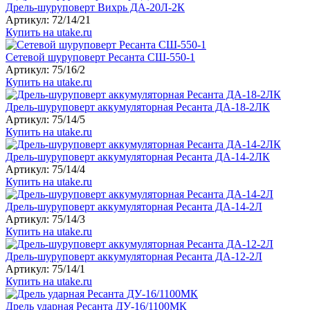
Дрель-шуруповерт Вихрь ДА-20Л-2К
Артикул: 72/14/21
Купить на utake.ru
Сетевой шуруповерт Ресанта СШ-550-1
Артикул: 75/16/2
Купить на utake.ru
Дрель-шуруповерт аккумуляторная Ресанта ДА-18-2ЛК
Артикул: 75/14/5
Купить на utake.ru
Дрель-шуруповерт аккумуляторная Ресанта ДА-14-2ЛК
Артикул: 75/14/4
Купить на utake.ru
Дрель-шуруповерт аккумуляторная Ресанта ДА-14-2Л
Артикул: 75/14/3
Купить на utake.ru
Дрель-шуруповерт аккумуляторная Ресанта ДА-12-2Л
Артикул: 75/14/1
Купить на utake.ru
Дрель ударная Ресанта ДУ-16/1100МК