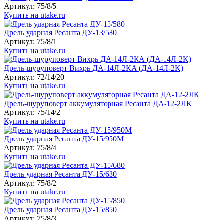
Артикул: 75/8/5
Купить на utake.ru
Дрель ударная Ресанта ДУ-13/580
Артикул: 75/8/1
Купить на utake.ru
Дрель-шуруповерт Вихрь ДА-14Л-2КА (ДА-14Л-2K)
Артикул: 72/14/20
Купить на utake.ru
Дрель-шуруповерт аккумуляторная Ресанта ДА-12-2ЛК
Артикул: 75/14/2
Купить на utake.ru
Дрель ударная Ресанта ДУ-15/950М
Артикул: 75/8/4
Купить на utake.ru
Дрель ударная Ресанта ДУ-15/680
Артикул: 75/8/2
Купить на utake.ru
Дрель ударная Ресанта ДУ-15/850
Артикул: 75/8/3