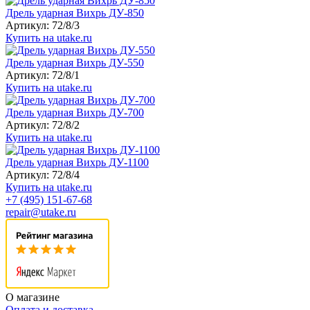
Дрель ударная Вихрь ДУ-850
Артикул: 72/8/3
Купить на utake.ru
Дрель ударная Вихрь ДУ-550
Артикул: 72/8/1
Купить на utake.ru
Дрель ударная Вихрь ДУ-700
Артикул: 72/8/2
Купить на utake.ru
Дрель ударная Вихрь ДУ-1100
Артикул: 72/8/4
Купить на utake.ru
+7 (495) 151-67-68
repair@utake.ru
О магазине
Оплата и доставка