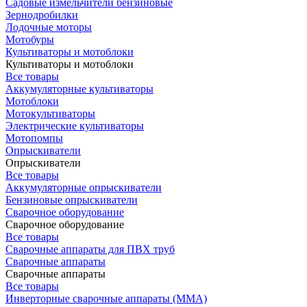
Садовые измельчители бензиновые
Зернодробилки
Лодочные моторы
Мотобуры
Культиваторы и мотоблоки
Культиваторы и мотоблоки
Все товары
Аккумуляторные культиваторы
Мотоблоки
Мотокультиваторы
Электрические культиваторы
Мотопомпы
Опрыскиватели
Опрыскиватели
Все товары
Аккумуляторные опрыскиватели
Бензиновые опрыскиватели
Сварочное оборудование
Сварочное оборудование
Все товары
Сварочные аппараты для ПВХ труб
Сварочные аппараты
Сварочные аппараты
Все товары
Инверторные сварочные аппараты (ММА)