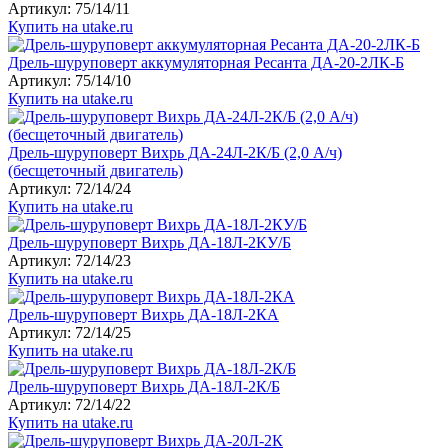
Артикул: 75/14/11
Купить на utake.ru
Дрель-шуруповерт аккумуляторная Ресанта ДА-20-2ЛК-Б
Артикул: 75/14/10
Купить на utake.ru
Дрель-шуруповерт Вихрь ДА-24Л-2К/Б (2,0 А/ч)
(бесщеточный двигатель)
Артикул: 72/14/24
Купить на utake.ru
Дрель-шуруповерт Вихрь ДА-18Л-2КУ/Б
Артикул: 72/14/23
Купить на utake.ru
Дрель-шуруповерт Вихрь ДА-18Л-2КА
Артикул: 72/14/25
Купить на utake.ru
Дрель-шуруповерт Вихрь ДА-18Л-2К/Б
Артикул: 72/14/22
Купить на utake.ru