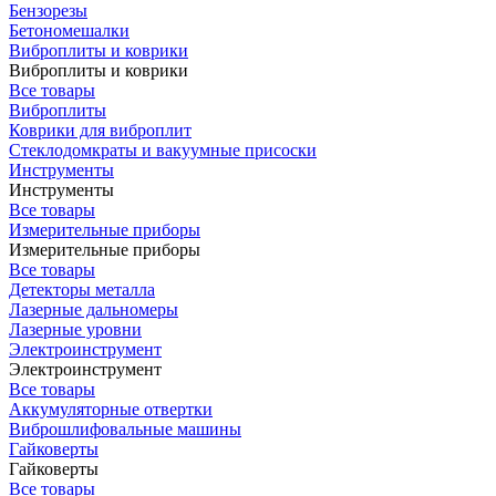
Бензорезы
Бетономешалки
Виброплиты и коврики
Виброплиты и коврики
Все товары
Виброплиты
Коврики для виброплит
Стеклодомкраты и вакуумные присоски
Инструменты
Инструменты
Все товары
Измерительные приборы
Измерительные приборы
Все товары
Детекторы металла
Лазерные дальномеры
Лазерные уровни
Электроинструмент
Электроинструмент
Все товары
Аккумуляторные отвертки
Виброшлифовальные машины
Гайковерты
Гайковерты
Все товары