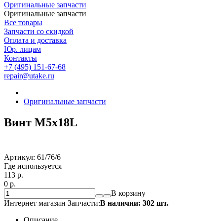
Оригинальные запчасти
Оригинальные запчасти
Все товары
Запчасти со скидкой
Оплата и доставка
Юр. лицам
Контакты
+7 (495) 151-67-68
repair@utake.ru
Оригинальные запчасти
Винт М5х18L
Артикул:
61/76/6
Где используется
113
p.
0
p.
В корзину
Интернет магазин Запчасти:
В наличии: 302 шт.
Описание