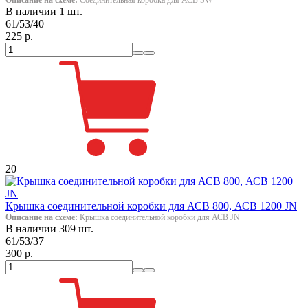
В наличии 1 шт.
61/53/40
225 р.
20
Крышка соединительной коробки для АСВ 800, АСВ 1200 JN
Описание на схеме:
Крышка соединительной коробки для АСВ JN
В наличии 309 шт.
61/53/37
300 р.