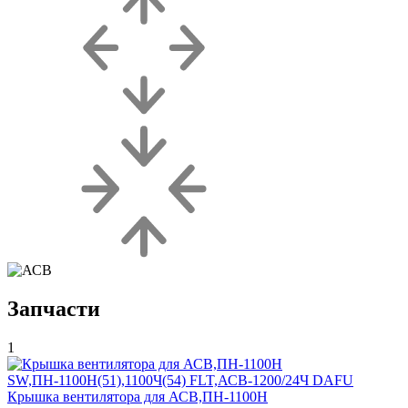
Запчасти
1
Крышка вентилятора для АСВ,ПН-1100Н