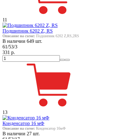
11
Подшипник 6202 Z, RS
Описание на схеме:
Подшипник 6202 Z,RS,2RS
В наличии 649 шт.
61/53/3
331 р.
13
Конденсатор 16 мФ
Описание на схеме:
Конденсатор 16мФ
В наличии 27 шт.