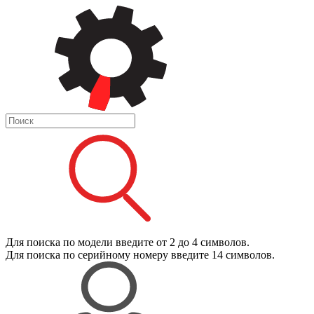
Для поиска
по модели
введите от 2 до 4 символов.
Для поиска
по серийному номеру
введите 14 символов.