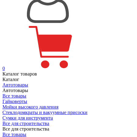
0
Каталог товаров
Каталог
Автотовары
Автотовары
Все товары
Гайковерты
Мойки высокого давления
Стеклодомкраты и вакуумные присоски
Сумки для инструмента
Все для строительства
Все для строительства
Все товары