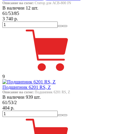
Описание на схеме:
Статор для АСВ-800 JN
В наличии 12 шт.
61/53/85
3 740 р.
9
Подшипник 6201 RS, Z
Описание на схеме:
Подшипник 6201 RS, Z
В наличии 939 шт.
61/53/2
404 р.