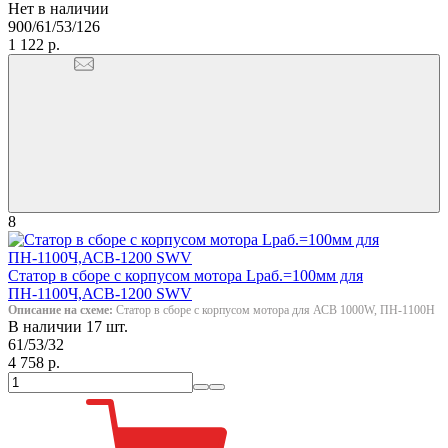
Нет в наличии
900/61/53/126
1 122 р.
8
Статор в сборе с корпусом мотора Lраб.=100мм для
ПН-1100Ч,АСВ-1200 SWV
Описание на схеме:
Статор в сборе с корпусом мотора для АСВ 1000W, ПН-1100Н
В наличии 17 шт.
61/53/32
4 758 р.