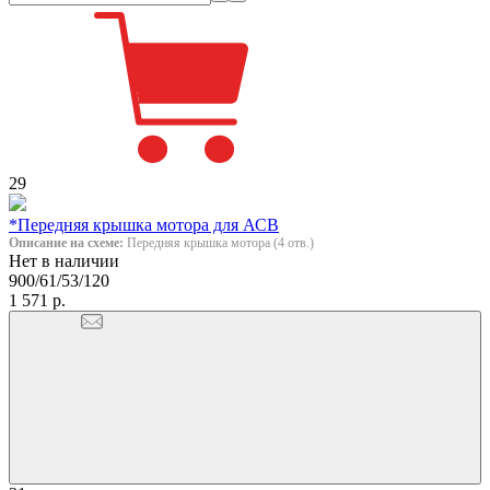
29
*Передняя крышка мотора для АСВ
Описание на схеме:
Передняя крышка мотора (4 отв.)
Нет в наличии
900/61/53/120
1 571 р.