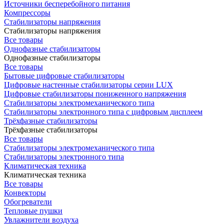
Источники бесперебойного питания
Компрессоры
Стабилизаторы напряжения
Стабилизаторы напряжения
Все товары
Однофазные стабилизаторы
Однофазные стабилизаторы
Все товары
Бытовые цифровые стабилизаторы
Цифровые настенные стабилизаторы серии LUX
Цифровые стабилизаторы пониженного напряжения
Стабилизаторы электромеханического типа
Стабилизаторы электронного типа с цифровым дисплеем
Трёхфазные стабилизаторы
Трёхфазные стабилизаторы
Все товары
Стабилизаторы электромеханического типа
Стабилизаторы электронного типа
Климатическая техника
Климатическая техника
Все товары
Конвекторы
Обогреватели
Тепловые пушки
Увлажнители воздуха