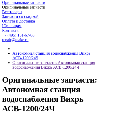
Оригинальные запчасти
Оригинальные запчасти
Все товары
Запчасти со скидкой
Оплата и доставка
Юр. лицам
Контакты
+7 (495) 151-67-68
repair@utake.ru
Автономная станция водоснабжения Вихрь
АСВ-1200/24Ч
Оригинальные запчасти: Автономная станция
водоснабжения Вихрь АСВ-1200/24Ч
Оригинальные запчасти:
Автономная станция
водоснабжения Вихрь
АСВ-1200/24Ч