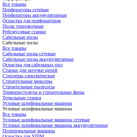
Все товары
Перфораторы сетевые
Перфораторы аккумуляторные
Оснастка для перфораторов
Пилы торцовочные
Рейсмусовые станки
Сабельные пилы
Сабельные пилы
Все товары
Сабельные пилы сетевые
Сабельные пилы аккумуляторные
Оснастка для сабельных пил
Станки для заточки цепей
Степлеры электрические
Строительные миксеры
Строительные пылесосы
Термопистолеты и строительные фены
Точильные станки
Угловые шлифовальные машины
Угловые шлифовальные машины
Все товары
Угловые шлифовальные машины сетевые
Угловые шлифовальные машины аккумуляторные
Полировальные машины
Оснастка для УШМ