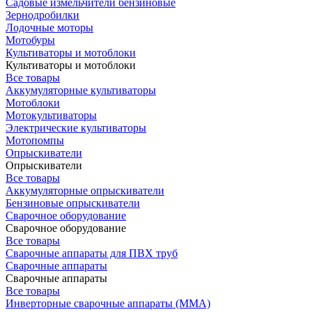
Садовые измельчители бензиновые
Зернодробилки
Лодочные моторы
Мотобуры
Культиваторы и мотоблоки
Культиваторы и мотоблоки
Все товары
Аккумуляторные культиваторы
Мотоблоки
Мотокультиваторы
Электрические культиваторы
Мотопомпы
Опрыскиватели
Опрыскиватели
Все товары
Аккумуляторные опрыскиватели
Бензиновые опрыскиватели
Сварочное оборудование
Сварочное оборудование
Все товары
Сварочные аппараты для ПВХ труб
Сварочные аппараты
Сварочные аппараты
Все товары
Инверторные сварочные аппараты (ММА)