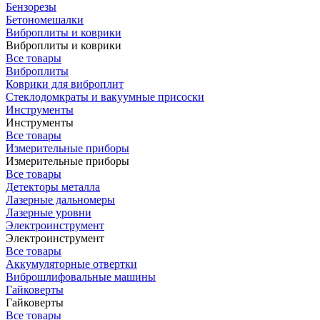
Бензорезы
Бетономешалки
Виброплиты и коврики
Виброплиты и коврики
Все товары
Виброплиты
Коврики для виброплит
Стеклодомкраты и вакуумные присоски
Инструменты
Инструменты
Все товары
Измерительные приборы
Измерительные приборы
Все товары
Детекторы металла
Лазерные дальномеры
Лазерные уровни
Электроинструмент
Электроинструмент
Все товары
Аккумуляторные отвертки
Виброшлифовальные машины
Гайковерты
Гайковерты
Все товары