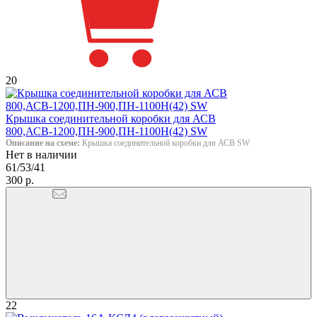
20
Крышка соединительной коробки для АСВ
800,АСВ-1200,ПН-900,ПН-1100Н(42) SW
Описание на схеме:
Крышка соединительной коробки для АСВ SW
Нет в наличии
61/53/41
300 р.
22