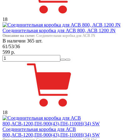
18
Соединительная коробка для АСВ 800, АСВ 1200 JN
Описание на схеме:
Соединительная коробка для АСВ JN
В наличии 365 шт.
61/53/36
599 р.
18
Соединительная коробка для АСВ
800,АСВ-1200,ПН-900(43),ПН-1100Н(34) SW
Описание на схеме:
Соединительная коробка для АСВ SW