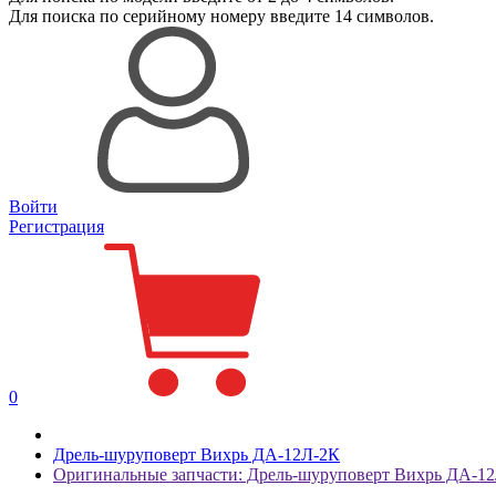
Для поиска
по серийному номеру
введите 14 символов.
Войти
Регистрация
0
Дрель-шуруповерт Вихрь ДА-12Л-2К
Оригинальные запчасти: Дрель-шуруповерт Вихрь ДА-1