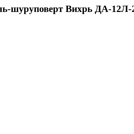
ль-шуруповерт Вихрь ДА-12Л-