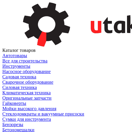
Каталог товаров
Автотовары
Все для строительства
Инструменты
Насосное оборудование
Садовая техника
Сварочное оборудование
Силовая техника
Климатическая техника
Оригинальные запчасти
Гайковерты
Мойки высокого давления
Стеклодомкраты и вакуумные присоски
Сумки для инструмента
Бензорезы
Бетономешалки