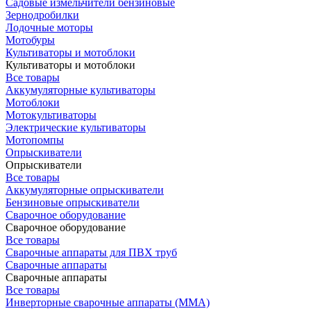
Садовые измельчители бензиновые
Зернодробилки
Лодочные моторы
Мотобуры
Культиваторы и мотоблоки
Культиваторы и мотоблоки
Все товары
Аккумуляторные культиваторы
Мотоблоки
Мотокультиваторы
Электрические культиваторы
Мотопомпы
Опрыскиватели
Опрыскиватели
Все товары
Аккумуляторные опрыскиватели
Бензиновые опрыскиватели
Сварочное оборудование
Сварочное оборудование
Все товары
Сварочные аппараты для ПВХ труб
Сварочные аппараты
Сварочные аппараты
Все товары
Инверторные сварочные аппараты (ММА)