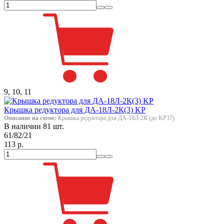
9, 10, 11
Крышка редуктора для ДА-18Л-2К(3) KP
Описание на схеме:
Крышка редуктора для ДА-18Л-2К (до KP37)
В наличии 81 шт.
61/82/21
113 р.