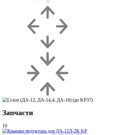
Запчасти
10