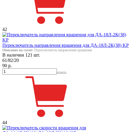
42
Переключатель направления вращения для ДА-18Л-2К(38) KP
Описание на схеме:
Переключатель направления вращения
В наличии 121 шт.
61/82/20
90 р.
44