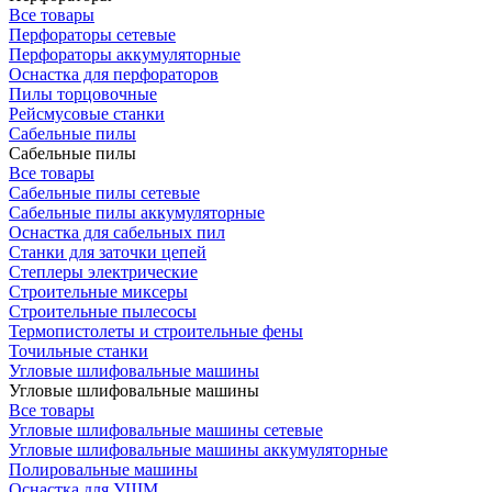
Все товары
Перфораторы сетевые
Перфораторы аккумуляторные
Оснастка для перфораторов
Пилы торцовочные
Рейсмусовые станки
Сабельные пилы
Сабельные пилы
Все товары
Сабельные пилы сетевые
Сабельные пилы аккумуляторные
Оснастка для сабельных пил
Станки для заточки цепей
Степлеры электрические
Строительные миксеры
Строительные пылесосы
Термопистолеты и строительные фены
Точильные станки
Угловые шлифовальные машины
Угловые шлифовальные машины
Все товары
Угловые шлифовальные машины сетевые
Угловые шлифовальные машины аккумуляторные
Полировальные машины
Оснастка для УШМ