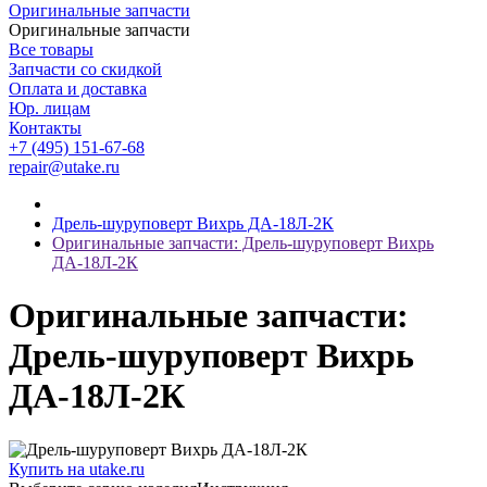
Оригинальные запчасти
Оригинальные запчасти
Все товары
Запчасти со скидкой
Оплата и доставка
Юр. лицам
Контакты
+7 (495) 151-67-68
repair@utake.ru
Дрель-шуруповерт Вихрь ДА-18Л-2К
Оригинальные запчасти: Дрель-шуруповерт Вихрь
ДА-18Л-2К
Оригинальные запчасти:
Дрель-шуруповерт Вихрь
ДА-18Л-2К
Купить на utake.ru