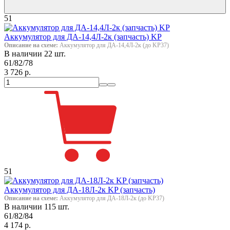
51
Аккумулятор для ДА-14,4Л-2к (запчасть) KP
Описание на схеме:
Аккумулятор для ДА-14,4Л-2к (до KP37)
В наличии 22 шт.
61/82/78
3 726 р.
51
Аккумулятор для ДА-18Л-2к KP (запчасть)
Описание на схеме:
Аккумулятор для ДА-18Л-2к (до KP37)
В наличии 115 шт.
61/82/84
4 174 р.