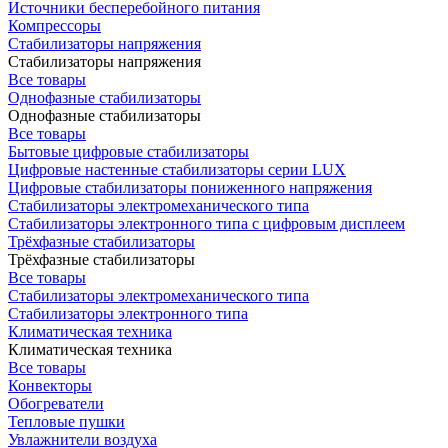
Источники бесперебойного питания
Компрессоры
Стабилизаторы напряжения
Стабилизаторы напряжения
Все товары
Однофазные стабилизаторы
Однофазные стабилизаторы
Все товары
Бытовые цифровые стабилизаторы
Цифровые настенные стабилизаторы серии LUX
Цифровые стабилизаторы пониженного напряжения
Стабилизаторы электромеханического типа
Стабилизаторы электронного типа с цифровым дисплеем
Трёхфазные стабилизаторы
Трёхфазные стабилизаторы
Все товары
Стабилизаторы электромеханического типа
Стабилизаторы электронного типа
Климатическая техника
Климатическая техника
Все товары
Конвекторы
Обогреватели
Тепловые пушки
Увлажнители воздуха