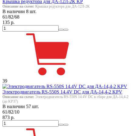
Крышка редуктора для ДА-12Л-2К KP
Описание на схеме:
Крышка редуктора для ДА-12Л-2К
В наличии 8 шт.
61/82/68
135 р.
39
Электродвигатель RS-550S 14.4V DC для ДА-14,4-2 KPV
Описание на схеме:
Электродвигатель RS-550S 14.4V DC в сборе для ДА-14,4-2
(до KP37)
В наличии 57 шт.
61/82/10
873 р.