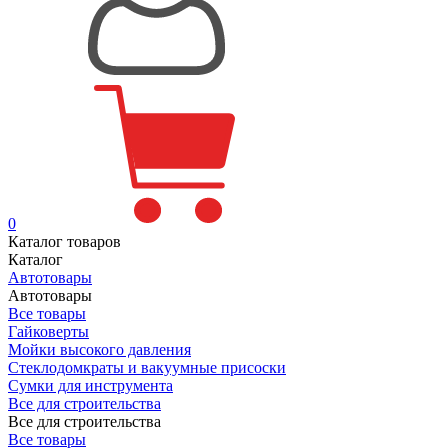
0
Каталог товаров
Каталог
Автотовары
Автотовары
Все товары
Гайковерты
Мойки высокого давления
Стеклодомкраты и вакуумные присоски
Сумки для инструмента
Все для строительства
Все для строительства
Все товары