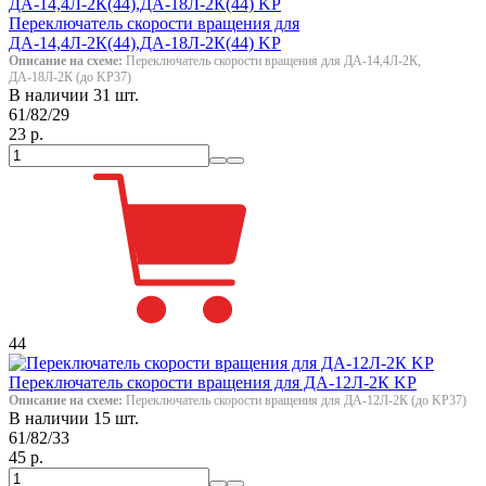
Переключатель скорости вращения для
ДА-14,4Л-2К(44),ДА-18Л-2К(44) KP
Описание на схеме:
Переключатель скорости вращения для ДА-14,4Л-2К,
ДА-18Л-2К (до KP37)
В наличии 31 шт.
61/82/29
23 р.
44
Переключатель скорости вращения для ДА-12Л-2К KP
Описание на схеме:
Переключатель скорости вращения для ДА-12Л-2К (до KP37)
В наличии 15 шт.
61/82/33
45 р.