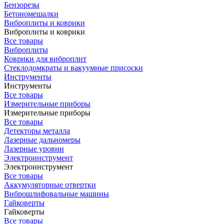
Бензорезы
Бетономешалки
Виброплиты и коврики
Виброплиты и коврики
Все товары
Виброплиты
Коврики для виброплит
Стеклодомкраты и вакуумные присоски
Инструменты
Инструменты
Все товары
Измерительные приборы
Измерительные приборы
Все товары
Детекторы металла
Лазерные дальномеры
Лазерные уровни
Электроинструмент
Электроинструмент
Все товары
Аккумуляторные отвертки
Виброшлифовальные машины
Гайковерты
Гайковерты
Все товары