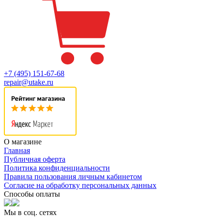
+7 (495) 151-67-68
repair@utake.ru
О магазине
Главная
Публичная оферта
Политика конфиденциальности
Правила пользования личным кабинетом
Согласие на обработку персональных данных
Способы оплаты
Мы в соц. сетях