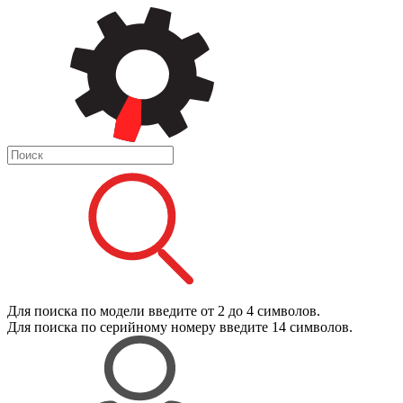
Для поиска
по модели
введите от 2 до 4 символов.
Для поиска
по серийному номеру
введите 14 символов.