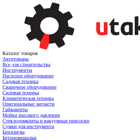
Каталог товаров
Автотовары
Все для строительства
Инструменты
Насосное оборудование
Садовая техника
Сварочное оборудование
Силовая техника
Климатическая техника
Оригинальные запчасти
Гайковерты
Мойки высокого давления
Стеклодомкраты и вакуумные присоски
Сумки для инструмента
Бензорезы
Бетономешалки