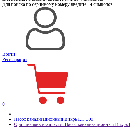
Для поиска
по серийному номеру
введите 14 символов.
Войти
Регистрация
0
Насос канализационный Вихрь КН-300
Оригинальные запчасти: Насос канализационный Вихрь