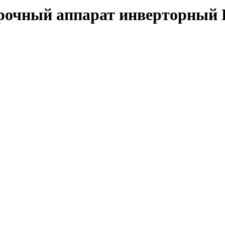
рочный аппарат инверторный 