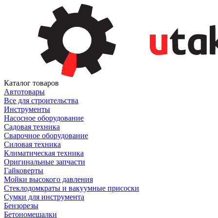
Каталог товаров
Автотовары
Все для строительства
Инструменты
Насосное оборудование
Садовая техника
Сварочное оборудование
Силовая техника
Климатическая техника
Оригинальные запчасти
Гайковерты
Мойки высокого давления
Стеклодомкраты и вакуумные присоски
Сумки для инструмента
Бензорезы
Бетономешалки