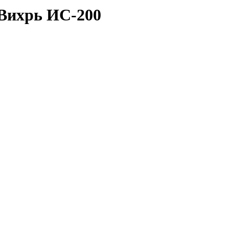
Вихрь ИС-200