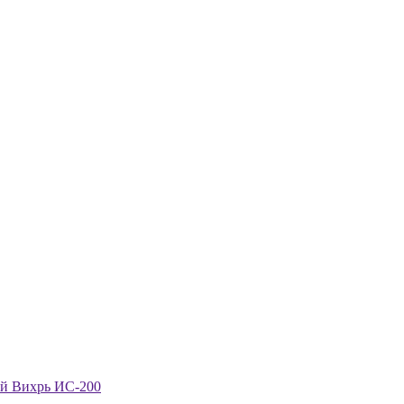
ый Вихрь ИС-200