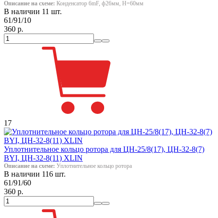
Описание на схеме:
Конденсатор 6mF, ф26мм, H=60мм
В наличии 11 шт.
61/91/10
360 р.
17
Уплотнительное кольцо ротора для ЦН-25/8(17), ЦН-32-8(7)
BYI, ЦН-32-8(11) XLIN
Описание на схеме:
Уплотнительное кольцо ротора
В наличии 116 шт.
61/91/60
360 р.