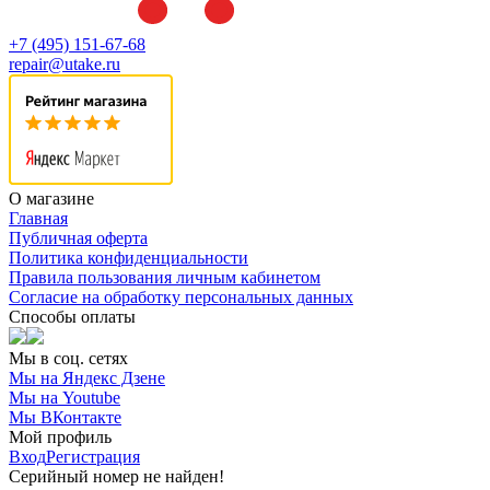
+7 (495) 151-67-68
repair@utake.ru
О магазине
Главная
Публичная оферта
Политика конфиденциальности
Правила пользования личным кабинетом
Согласие на обработку персональных данных
Способы оплаты
Мы в соц. сетях
Мы на Яндекс Дзене
Мы на Youtube
Мы ВКонтакте
Мой профиль
Вход
Регистрация
Серийный номер не найден!