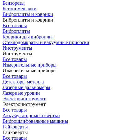
Бензорезы
Бетономешалки
Виброплиты и коврики
Виброплиты и коврики
Все товары
Виброплиты
Коврики для виброплит
Стеклодомкраты и вакуумные присоски
Инструменты
Инструменты
Все товары
Измерительные приборы
Измерительные приборы
Все товары
Детекторы металла
Лазерные дальномеры
Лазерные уровни
Электроинструмент
Электроинструмент
Все товары
Аккумуляторные отвертки
Виброшлифовальные машины
Гайковерты
Гайковерты
Все товары