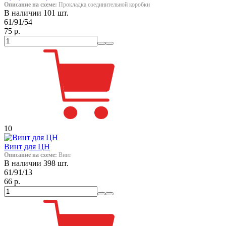
Описание на схеме:
Прокладка соединительной коробки
В наличии 101 шт.
61/91/54
75 р.
10
Винт для ЦН
Описание на схеме:
Винт
В наличии 398 шт.
61/91/13
66 р.