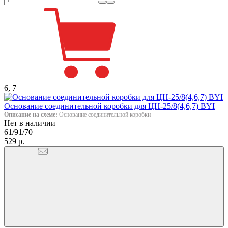
6, 7
Основание соединительной коробки для ЦН-25/8(4,6,7) BYI
Описание на схеме:
Основание соединительной коробки
Нет в наличии
61/91/70
529 р.