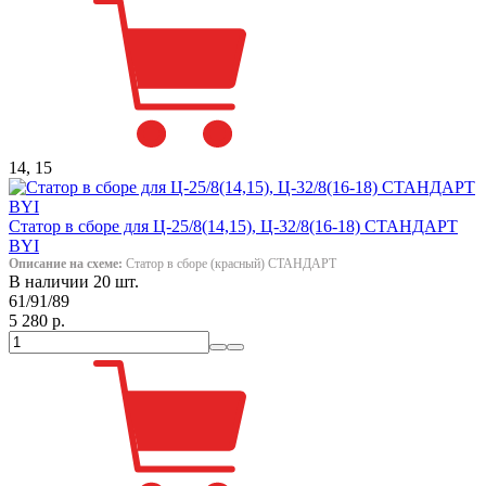
14, 15
Статор в сборе для Ц-25/8(14,15), Ц-32/8(16-18) СТАНДАРТ
BYI
Описание на схеме:
Статор в сборе (красный) СТАНДАРТ
В наличии 20 шт.
61/91/89
5 280 р.