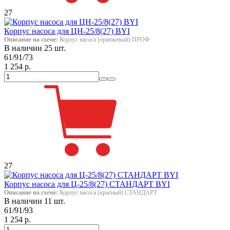
27
Корпус насоса для ЦН-25/8(27) BYI
Описание на схеме:
Корпус насоса (оранжевый) ПРОФ
В наличии 25 шт.
61/91/73
1 254 р.
27
Корпус насоса для Ц-25/8(27) СТАНДАРТ BYI
Описание на схеме:
Корпус насоса (красный) СТАНДАРТ
В наличии 11 шт.
61/91/93
1 254 р.