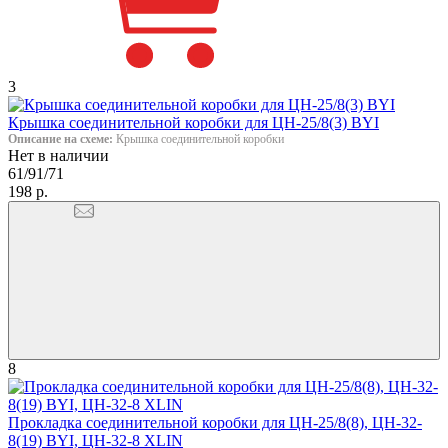
3
Крышка соединительной коробки для ЦН-25/8(3) BYI
Описание на схеме:
Крышка соединительной коробки
Нет в наличии
61/91/71
198 р.
8
Прокладка соединительной коробки для ЦН-25/8(8), ЦН-32-
8(19) BYI, ЦН-32-8 XLIN