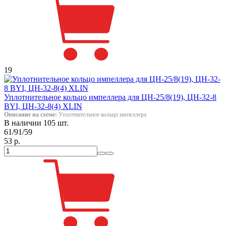
19
Уплотнительное кольцо импеллера для ЦН-25/8(19), ЦН-32-8
BYI, ЦН-32-8(4) XLIN
Описание на схеме:
Уплотнительное кольцо импеллера
В наличии 105 шт.
61/91/59
53 р.