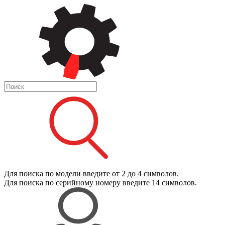
Для поиска
по модели
введите от 2 до 4 символов.
Для поиска
по серийному номеру
введите 14 символов.