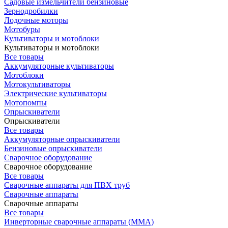
Садовые измельчители бензиновые
Зернодробилки
Лодочные моторы
Мотобуры
Культиваторы и мотоблоки
Культиваторы и мотоблоки
Все товары
Аккумуляторные культиваторы
Мотоблоки
Мотокультиваторы
Электрические культиваторы
Мотопомпы
Опрыскиватели
Опрыскиватели
Все товары
Аккумуляторные опрыскиватели
Бензиновые опрыскиватели
Сварочное оборудование
Сварочное оборудование
Все товары
Сварочные аппараты для ПВХ труб
Сварочные аппараты
Сварочные аппараты
Все товары
Инверторные сварочные аппараты (ММА)