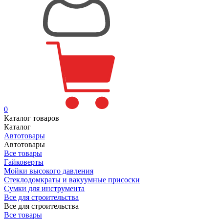
0
Каталог товаров
Каталог
Автотовары
Автотовары
Все товары
Гайковерты
Мойки высокого давления
Стеклодомкраты и вакуумные присоски
Сумки для инструмента
Все для строительства
Все для строительства
Все товары