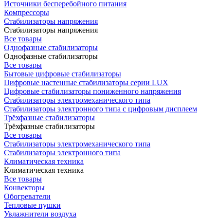
Источники бесперебойного питания
Компрессоры
Стабилизаторы напряжения
Стабилизаторы напряжения
Все товары
Однофазные стабилизаторы
Однофазные стабилизаторы
Все товары
Бытовые цифровые стабилизаторы
Цифровые настенные стабилизаторы серии LUX
Цифровые стабилизаторы пониженного напряжения
Стабилизаторы электромеханического типа
Стабилизаторы электронного типа с цифровым дисплеем
Трёхфазные стабилизаторы
Трёхфазные стабилизаторы
Все товары
Стабилизаторы электромеханического типа
Стабилизаторы электронного типа
Климатическая техника
Климатическая техника
Все товары
Конвекторы
Обогреватели
Тепловые пушки
Увлажнители воздуха