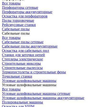
Все товары
Перфораторы сетевые
Перфораторы аккумуляторные
Оснастка для перфораторов
Пилы торцовочные
Рейсмусовые станки
Сабельные пилы
Сабельные пилы
Все товары
Сабельные пилы сетевые
Сабельные пилы аккумуляторные
Оснастка для сабельных пил
Станки для заточки цепей
Степлеры электрические
Строительные миксеры
Строительные пылесосы
Термопистолеты и строительные фены
Точильные станки
Угловые шлифовальные машины
Угловые шлифовальные машины
Все товары
Угловые шлифовальные машины сетевые
Угловые шлифовальные машины аккумуляторные
Полировальные машины
Оснастка для УШМ