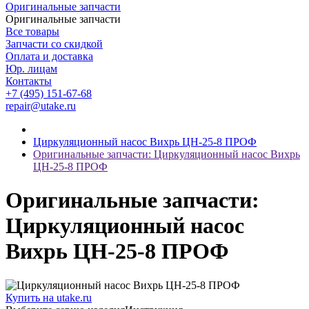
Оригинальные запчасти
Оригинальные запчасти
Все товары
Запчасти со скидкой
Оплата и доставка
Юр. лицам
Контакты
+7 (495) 151-67-68
repair@utake.ru
Циркуляционный насос Вихрь ЦН-25-8 ПРОФ
Оригинальные запчасти: Циркуляционный насос Вихрь
ЦН-25-8 ПРОФ
Оригинальные запчасти:
Циркуляционный насос
Вихрь ЦН-25-8 ПРОФ
Купить на utake.ru