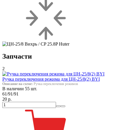
Запчасти
2
Ручка переключения режима для ЦН-25/8(2) BYI
Описание на схеме:
Ручка переключения режимов
В наличии 55 шт.
61/91/91
20 р.