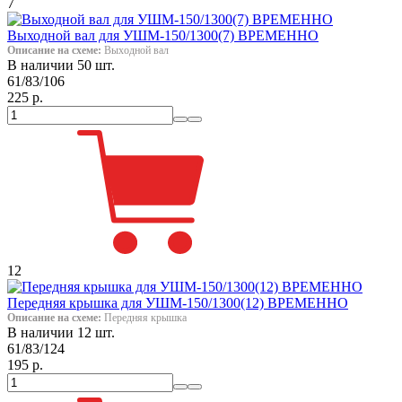
7
Выходной вал для УШМ-150/1300(7) ВРЕМЕННО
Описание на схеме:
Выходной вал
В наличии 50 шт.
61/83/106
225 р.
12
Передняя крышка для УШМ-150/1300(12) ВРЕМЕННО
Описание на схеме:
Передняя крышка
В наличии 12 шт.
61/83/124
195 р.