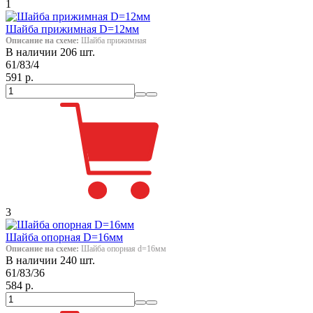
1
Шайба прижимная D=12мм
Описание на схеме:
Шайба прижимная
В наличии 206 шт.
61/83/4
591 р.
3
Шайба опорная D=16мм
Описание на схеме:
Шайба опорная d=16мм
В наличии 240 шт.
61/83/36
584 р.