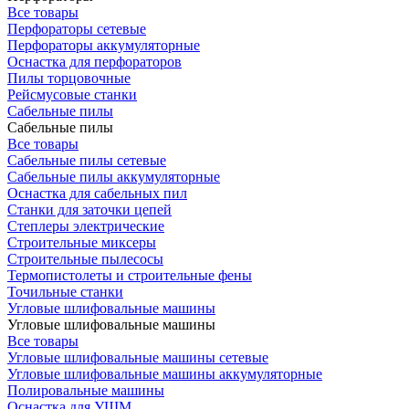
Все товары
Перфораторы сетевые
Перфораторы аккумуляторные
Оснастка для перфораторов
Пилы торцовочные
Рейсмусовые станки
Сабельные пилы
Сабельные пилы
Все товары
Сабельные пилы сетевые
Сабельные пилы аккумуляторные
Оснастка для сабельных пил
Станки для заточки цепей
Степлеры электрические
Строительные миксеры
Строительные пылесосы
Термопистолеты и строительные фены
Точильные станки
Угловые шлифовальные машины
Угловые шлифовальные машины
Все товары
Угловые шлифовальные машины сетевые
Угловые шлифовальные машины аккумуляторные
Полировальные машины
Оснастка для УШМ