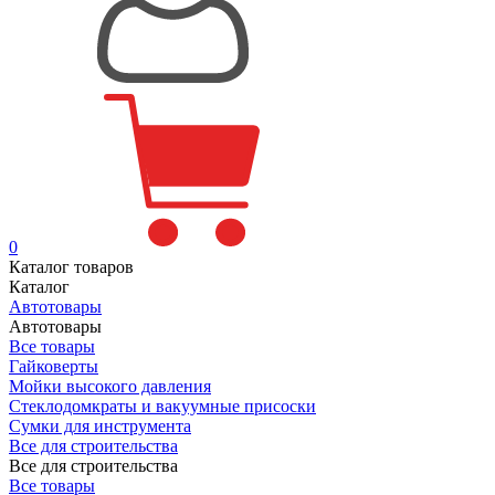
0
Каталог товаров
Каталог
Автотовары
Автотовары
Все товары
Гайковерты
Мойки высокого давления
Стеклодомкраты и вакуумные присоски
Сумки для инструмента
Все для строительства
Все для строительства
Все товары