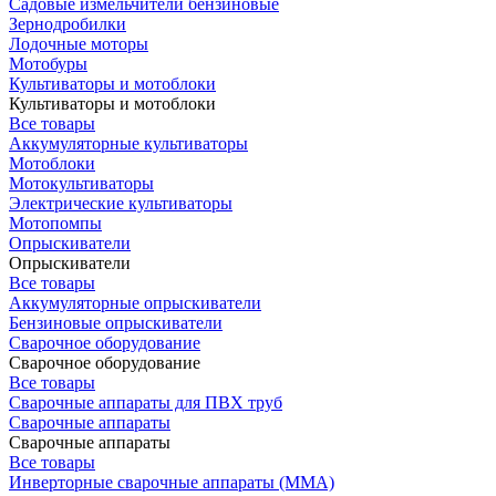
Садовые измельчители бензиновые
Зернодробилки
Лодочные моторы
Мотобуры
Культиваторы и мотоблоки
Культиваторы и мотоблоки
Все товары
Аккумуляторные культиваторы
Мотоблоки
Мотокультиваторы
Электрические культиваторы
Мотопомпы
Опрыскиватели
Опрыскиватели
Все товары
Аккумуляторные опрыскиватели
Бензиновые опрыскиватели
Сварочное оборудование
Сварочное оборудование
Все товары
Сварочные аппараты для ПВХ труб
Сварочные аппараты
Сварочные аппараты
Все товары
Инверторные сварочные аппараты (ММА)