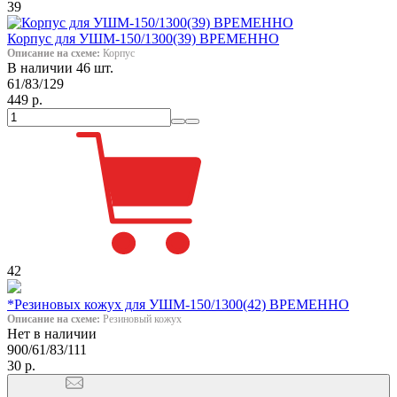
39
Корпус для УШМ-150/1300(39) ВРЕМЕННО
Описание на схеме:
Корпус
В наличии 46 шт.
61/83/129
449 р.
42
*Резиновых кожух для УШМ-150/1300(42) ВРЕМЕННО
Описание на схеме:
Резиновый кожух
Нет в наличии
900/61/83/111
30 р.