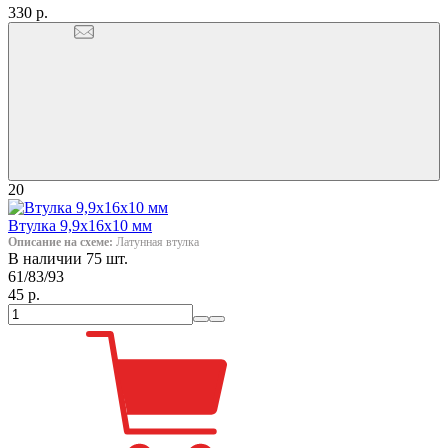
330 р.
20
Втулка 9,9х16х10 мм
Описание на схеме:
Латунная втулка
В наличии 75 шт.
61/83/93
45 р.