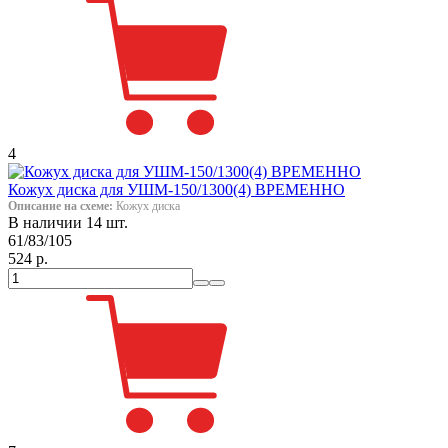
4
Кожух диска для УШМ-150/1300(4) ВРЕМЕННО
Описание на схеме:
Кожух диска
В наличии 14 шт.
61/83/105
524 р.