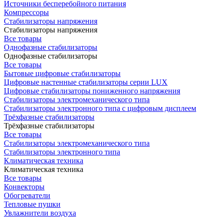
Источники бесперебойного питания
Компрессоры
Стабилизаторы напряжения
Стабилизаторы напряжения
Все товары
Однофазные стабилизаторы
Однофазные стабилизаторы
Все товары
Бытовые цифровые стабилизаторы
Цифровые настенные стабилизаторы серии LUX
Цифровые стабилизаторы пониженного напряжения
Стабилизаторы электромеханического типа
Стабилизаторы электронного типа с цифровым дисплеем
Трёхфазные стабилизаторы
Трёхфазные стабилизаторы
Все товары
Стабилизаторы электромеханического типа
Стабилизаторы электронного типа
Климатическая техника
Климатическая техника
Все товары
Конвекторы
Обогреватели
Тепловые пушки
Увлажнители воздуха