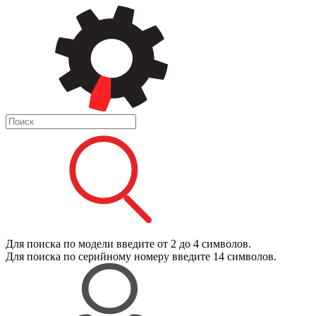
Для поиска
по модели
введите от 2 до 4 символов.
Для поиска
по серийному номеру
введите 14 символов.