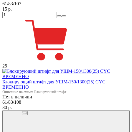
61/83/107
15 р.
25
Блокирующий штифт для УШМ-150/1300(25) CYC
ВРЕМЕННО
Описание на схеме:
Блокирующий штифт
Нет в наличии
61/83/108
80 р.