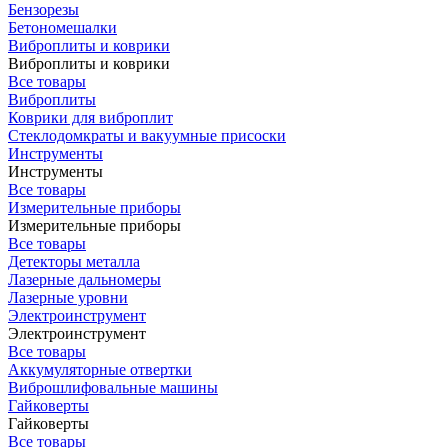
Бензорезы
Бетономешалки
Виброплиты и коврики
Виброплиты и коврики
Все товары
Виброплиты
Коврики для виброплит
Стеклодомкраты и вакуумные присоски
Инструменты
Инструменты
Все товары
Измерительные приборы
Измерительные приборы
Все товары
Детекторы металла
Лазерные дальномеры
Лазерные уровни
Электроинструмент
Электроинструмент
Все товары
Аккумуляторные отвертки
Виброшлифовальные машины
Гайковерты
Гайковерты
Все товары