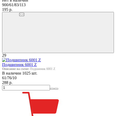
Нет в наличии
900/61/83/113
195 р.
29
Подшипник 6001 Z
Описание на схеме:
Подшипник 6001 Z
В наличии 1025 шт.
61/76/10
288 р.