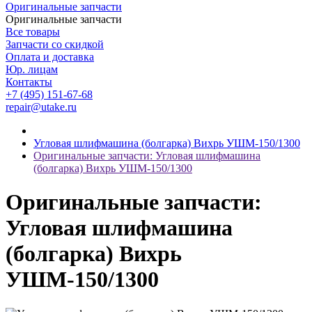
Оригинальные запчасти
Оригинальные запчасти
Все товары
Запчасти со скидкой
Оплата и доставка
Юр. лицам
Контакты
+7 (495) 151-67-68
repair@utake.ru
Угловая шлифмашина (болгарка) Вихрь УШМ-150/1300
Оригинальные запчасти: Угловая шлифмашина
(болгарка) Вихрь УШМ-150/1300
Оригинальные запчасти:
Угловая шлифмашина
(болгарка) Вихрь
УШМ-150/1300