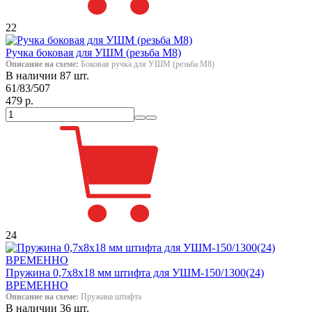
22
Ручка боковая для УШМ (резьба М8)
Описание на схеме:
Боковая ручка для УШМ (резьба М8)
В наличии 87 шт.
61/83/507
479 р.
24
Пружина 0,7х8х18 мм штифта для УШМ-150/1300(24)
ВРЕМЕННО
Описание на схеме:
Пружина штифта
В наличии 36 шт.