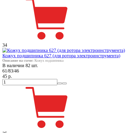
34
Кожух подшипника 627 (для ротора электроинструмента)
Описание на схеме:
Кожух подшипника
В наличии 82 шт.
61/83/46
45 р.