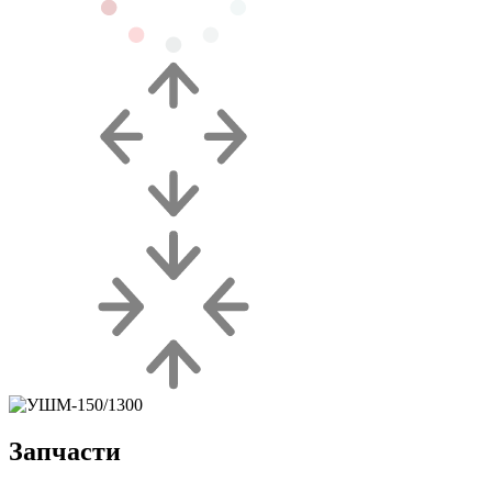
Запчасти