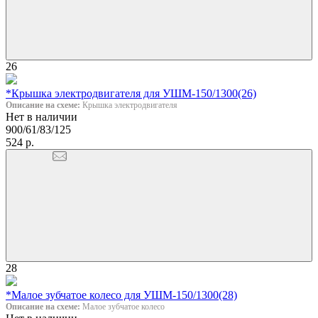
26
*Крышка электродвигателя для УШМ-150/1300(26)
Описание на схеме:
Крышка электродвигателя
Нет в наличии
900/61/83/125
524 р.
28
*Малое зубчатое колесо для УШМ-150/1300(28)
Описание на схеме:
Малое зубчатое колесо