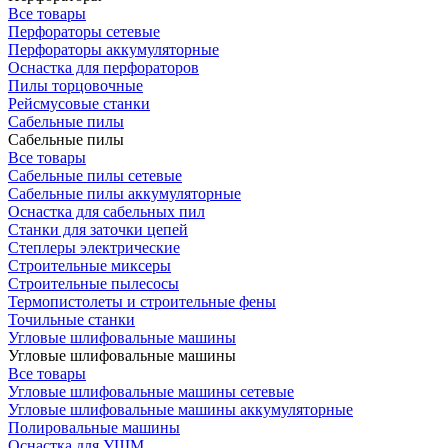
Все товары
Перфораторы сетевые
Перфораторы аккумуляторные
Оснастка для перфораторов
Пилы торцовочные
Рейсмусовые станки
Сабельные пилы
Сабельные пилы
Все товары
Сабельные пилы сетевые
Сабельные пилы аккумуляторные
Оснастка для сабельных пил
Станки для заточки цепей
Степлеры электрические
Строительные миксеры
Строительные пылесосы
Термопистолеты и строительные фены
Точильные станки
Угловые шлифовальные машины
Угловые шлифовальные машины
Все товары
Угловые шлифовальные машины сетевые
Угловые шлифовальные машины аккумуляторные
Полировальные машины
Оснастка для УШМ