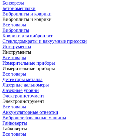
Бензорезы
Бетономешалки
Виброплиты и коврики
Виброплиты и коврики
Все товары
Виброплиты
Коврики для виброплит
Стеклодомкраты и вакуумные присоски
Инструменты
Инструменты
Все товары
Измерительные приборы
Измерительные приборы
Все товары
Детекторы металла
Лазерные дальномеры
Лазерные уровни
Электроинструмент
Электроинструмент
Все товары
Аккумуляторные отвертки
Виброшлифовальные машины
Гайковерты
Гайковерты
Все товары