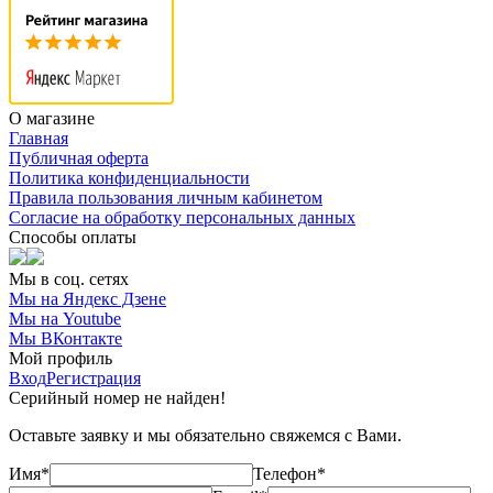
О магазине
Главная
Публичная оферта
Политика конфиденциальности
Правила пользования личным кабинетом
Согласие на обработку персональных данных
Способы оплаты
Мы в соц. сетях
Мы на Яндекс Дзене
Мы на Youtube
Мы ВКонтакте
Мой профиль
Вход
Регистрация
Серийный номер не найден!
Оставьте заявку и мы обязательно свяжемся с Вами.
Имя*
Телефон*