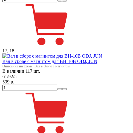
17, 18
Вал в сборе с магнитом для ВН-10В ODJ, JUN
Описание на схеме:
Вал в сборе с магнитом
В наличии 117 шт.
61/92/5
599 р.