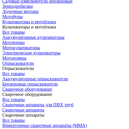
Садовые измельчители бензиновые
Зернодробилки
Лодочные моторы
Мотобуры
Культиваторы и мотоблоки
Культиваторы и мотоблоки
Все товары
Аккумуляторные культиваторы
Мотоблоки
Мотокультиваторы
Электрические культиваторы
Мотопомпы
Опрыскиватели
Опрыскиватели
Все товары
Аккумуляторные опрыскиватели
Бензиновые опрыскиватели
Сварочное оборудование
Сварочное оборудование
Все товары
Сварочные аппараты для ПВХ труб
Сварочные аппараты
Сварочные аппараты
Все товары
Инверторные сварочные аппараты (ММА)