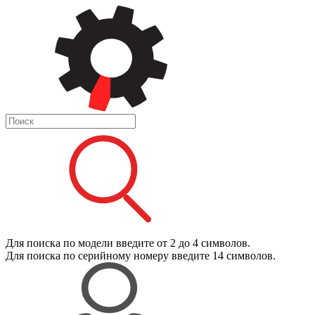
Для поиска
по модели
введите от 2 до 4 символов.
Для поиска
по серийному номеру
введите 14 символов.