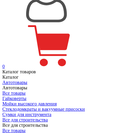
0
Каталог товаров
Каталог
Автотовары
Автотовары
Все товары
Гайковерты
Мойки высокого давления
Стеклодомкраты и вакуумные присоски
Сумки для инструмента
Все для строительства
Все для строительства
Все товары