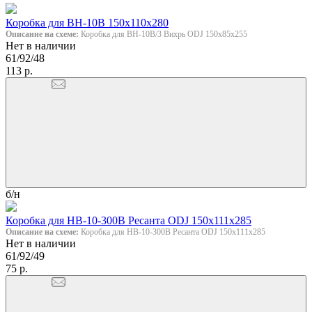
Коробка для ВН-10В 150х110х280
Описание на схеме:
Коробка для ВН-10В/3 Вихрь ODJ 150х85х255
Нет в наличии
61/92/48
113 р.
б/н
Коробка для НВ-10-300В Ресанта ODJ 150х111х285
Описание на схеме:
Коробка для НВ-10-300В Ресанта ODJ 150х111х285
Нет в наличии
61/92/49
75 р.