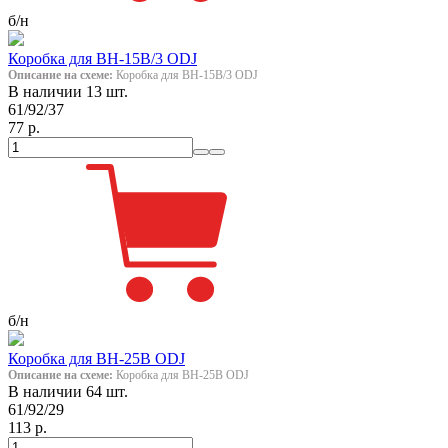
б/н
Коробка для ВН-15В/3 ODJ
Описание на схеме:
Коробка для ВН-15В/3 ODJ
В наличии 13 шт.
61/92/37
77 р.
б/н
Коробка для ВН-25В ODJ
Описание на схеме:
Коробка для ВН-25В ODJ
В наличии 64 шт.
61/92/29
113 р.