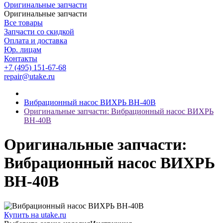
Оригинальные запчасти
Оригинальные запчасти
Все товары
Запчасти со скидкой
Оплата и доставка
Юр. лицам
Контакты
+7 (495) 151-67-68
repair@utake.ru
Вибрационный насос ВИХРЬ ВН-40В
Оригинальные запчасти: Вибрационный насос ВИХРЬ
ВН-40В
Оригинальные запчасти:
Вибрационный насос ВИХРЬ
ВН-40В
Купить на utake.ru