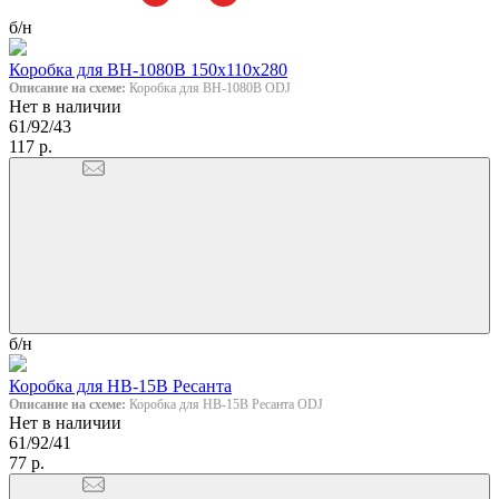
б/н
Коробка для ВН-1080В 150х110х280
Описание на схеме:
Коробка для ВН-1080В ODJ
Нет в наличии
61/92/43
117 р.
б/н
Коробка для НВ-15В Ресанта
Описание на схеме:
Коробка для НВ-15В Ресанта ODJ
Нет в наличии
61/92/41
77 р.