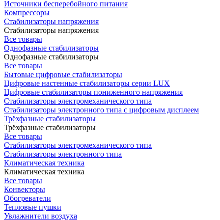
Источники бесперебойного питания
Компрессоры
Стабилизаторы напряжения
Стабилизаторы напряжения
Все товары
Однофазные стабилизаторы
Однофазные стабилизаторы
Все товары
Бытовые цифровые стабилизаторы
Цифровые настенные стабилизаторы серии LUX
Цифровые стабилизаторы пониженного напряжения
Стабилизаторы электромеханического типа
Стабилизаторы электронного типа с цифровым дисплеем
Трёхфазные стабилизаторы
Трёхфазные стабилизаторы
Все товары
Стабилизаторы электромеханического типа
Стабилизаторы электронного типа
Климатическая техника
Климатическая техника
Все товары
Конвекторы
Обогреватели
Тепловые пушки
Увлажнители воздуха