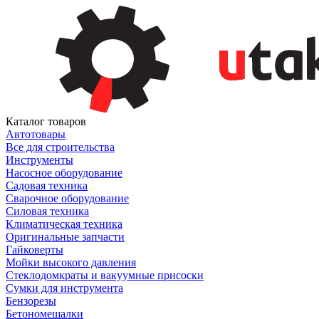
Каталог товаров
Автотовары
Все для строительства
Инструменты
Насосное оборудование
Садовая техника
Сварочное оборудование
Силовая техника
Климатическая техника
Оригинальные запчасти
Гайковерты
Мойки высокого давления
Стеклодомкраты и вакуумные присоски
Сумки для инструмента
Бензорезы
Бетономешалки