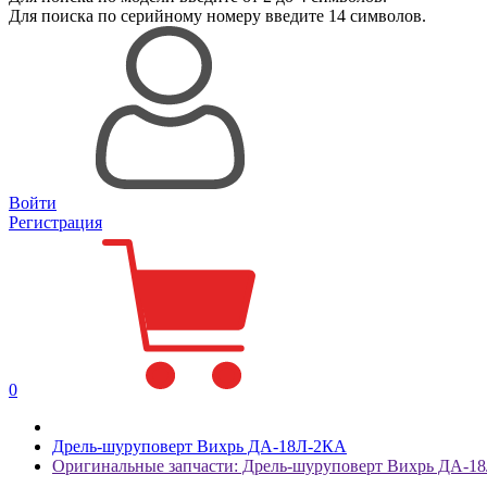
Для поиска
по серийному номеру
введите 14 символов.
Войти
Регистрация
0
Дрель-шуруповерт Вихрь ДА-18Л-2КА
Оригинальные запчасти: Дрель-шуруповерт Вихрь ДА-1