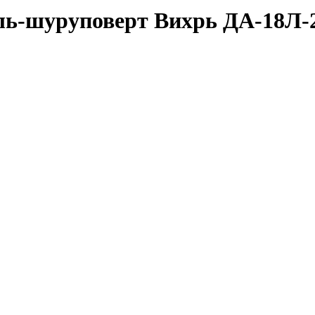
ль-шуруповерт Вихрь ДА-18Л